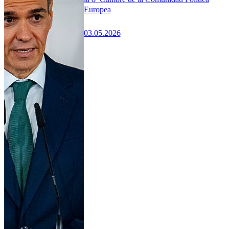
Europea
03.05.2026