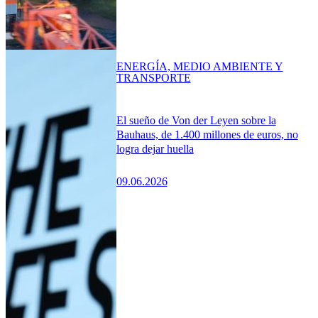
ENERGÍA, MEDIO AMBIENTE Y
TRANSPORTE
El sueño de Von der Leyen sobre la
Bauhaus, de 1.400 millones de euros, no
logra dejar huella
09.06.2026