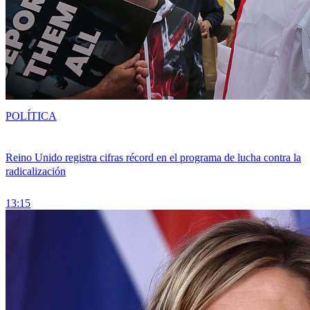
POLÍTICA
Reino Unido registra cifras récord en el programa de lucha contra la
radicalización
13:15