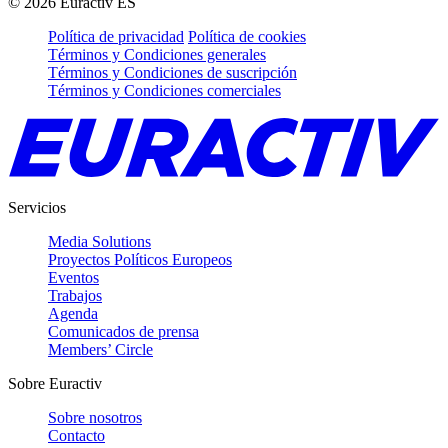
©
2026
Euractiv ES
Política de privacidad
Política de cookies
Términos y Condiciones generales
Términos y Condiciones de suscripción
Términos y Condiciones comerciales
Servicios
Media Solutions
Proyectos Políticos Europeos
Eventos
Trabajos
Agenda
Comunicados de prensa
Members’ Circle
Sobre Euractiv
Sobre nosotros
Contacto