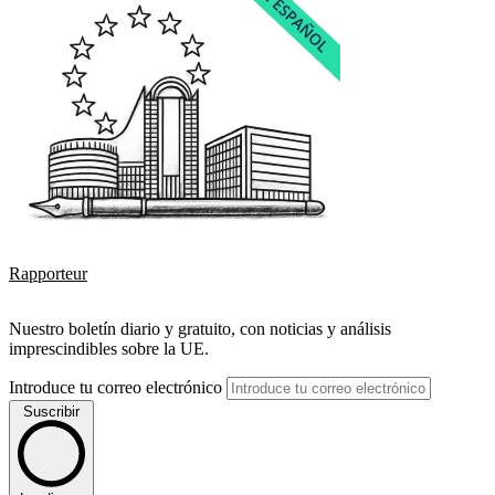
Rapporteur
Nuestro boletín diario y gratuito, con noticias y análisis
imprescindibles sobre la UE.
Introduce tu correo electrónico
Suscribir