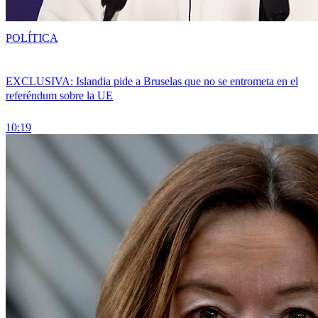
POLÍTICA
EXCLUSIVA: Islandia pide a Bruselas que no se entrometa en el
referéndum sobre la UE
10:19