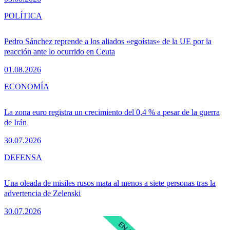
POLÍTICA
Pedro Sánchez reprende a los aliados «egoístas» de la UE por la
reacción ante lo ocurrido en Ceuta
01.08.2026
ECONOMÍA
La zona euro registra un crecimiento del 0,4 % a pesar de la guerra
de Irán
30.07.2026
DEFENSA
Una oleada de misiles rusos mata al menos a siete personas tras la
advertencia de Zelenski
30.07.2026