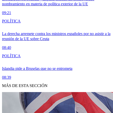
nombramiento en materia de política exterior de la UE
09:21
POLÍTICA
La derecha arremete contra los ministros españoles por no asistir a la
reunión de la UE sobre Ceuta
08:40
POLÍTICA
Islandia pide a Bruselas que no se entrometa
08:39
MÁS DE ESTA SECCIÓN