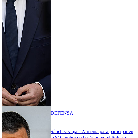
DEFENSA
Sánchez viaja a Armenia para participar en
la 8ª Cumbre de la Comunidad Política