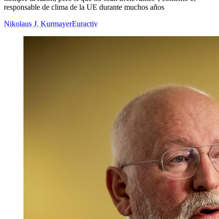
responsable de clima de la UE durante muchos años
Nikolaus J. Kurmayer
Euractiv