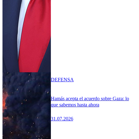
DEFENSA
Hamás acepta el acuerdo sobre Gaza: lo
que sabemos hasta ahora
31.07.2026