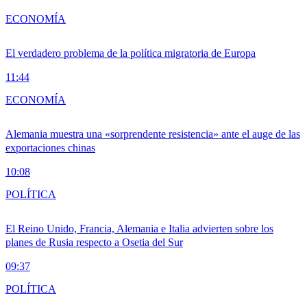
ECONOMÍA
El verdadero problema de la política migratoria de Europa
11:44
ECONOMÍA
Alemania muestra una «sorprendente resistencia» ante el auge de las
exportaciones chinas
10:08
POLÍTICA
El Reino Unido, Francia, Alemania e Italia advierten sobre los
planes de Rusia respecto a Osetia del Sur
09:37
POLÍTICA