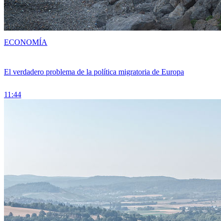
ECONOMÍA
El verdadero problema de la política migratoria de Europa
11:44