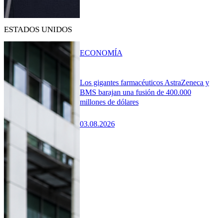
ESTADOS UNIDOS
ECONOMÍA
Los gigantes farmacéuticos AstraZeneca y
BMS barajan una fusión de 400.000
millones de dólares
03.08.2026