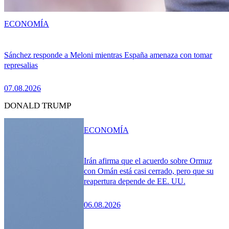
ECONOMÍA
Sánchez responde a Meloni mientras España amenaza con tomar
represalias
07.08.2026
DONALD TRUMP
ECONOMÍA
Irán afirma que el acuerdo sobre Ormuz
con Omán está casi cerrado, pero que su
reapertura depende de EE. UU.
06.08.2026