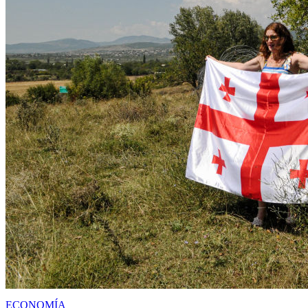
ECONOMÍA