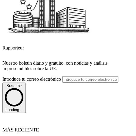
Rapporteur
Nuestro boletín diario y gratuito, con noticias y análisis
imprescindibles sobre la UE.
Introduce tu correo electrónico
Suscribir
Loading...
MÁS RECIENTE