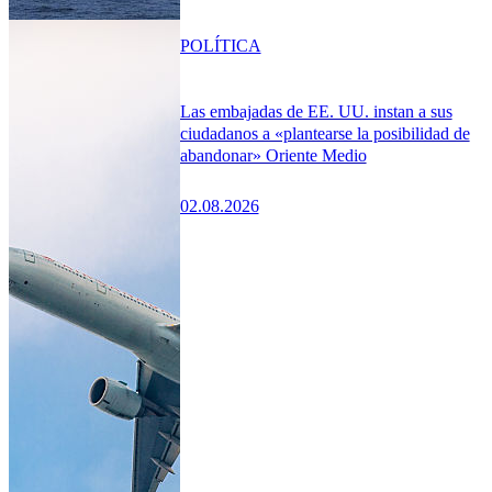
POLÍTICA
Las embajadas de EE. UU. instan a sus
ciudadanos a «plantearse la posibilidad de
abandonar» Oriente Medio
02.08.2026