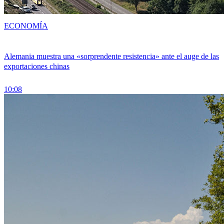
ECONOMÍA
Alemania muestra una «sorprendente resistencia» ante el auge de las
exportaciones chinas
10:08