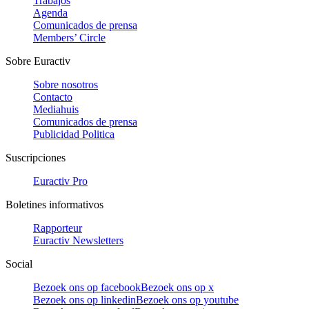
Trabajos
Agenda
Comunicados de prensa
Members’ Circle
Sobre Euractiv
Sobre nosotros
Contacto
Mediahuis
Comunicados de prensa
Publicidad Politica
Suscripciones
Euractiv Pro
Boletines informativos
Rapporteur
Euractiv Newsletters
Social
Bezoek ons op facebook
Bezoek ons op x
Bezoek ons op linkedin
Bezoek ons op youtube