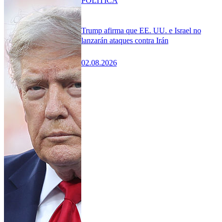
POLÍTICA
Trump afirma que EE. UU. e Israel no
lanzarán ataques contra Irán
02.08.2026