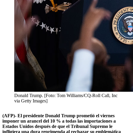
Donald Trump. [Foto: Tom Williams/CQ-Roll Call, Inc
via Getty Images]
(AFP)- El presidente Donald Trump prometió el viernes
imponer un arancel del 10 % a todas las importaciones a
Estados Unidos después de que el Tribunal Supremo le
infligiera una dura reprimenda al rechazar su emblemática