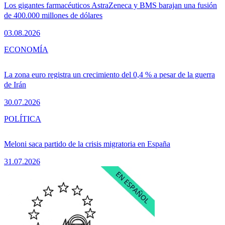
Los gigantes farmacéuticos AstraZeneca y BMS barajan una fusión
de 400.000 millones de dólares
03.08.2026
ECONOMÍA
La zona euro registra un crecimiento del 0,4 % a pesar de la guerra
de Irán
30.07.2026
POLÍTICA
Meloni saca partido de la crisis migratoria en España
31.07.2026