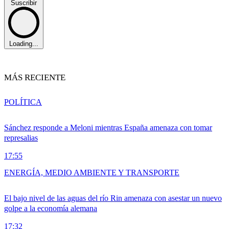
Suscribir
Loading...
MÁS RECIENTE
POLÍTICA
Sánchez responde a Meloni mientras España amenaza con tomar
represalias
17:55
ENERGÍA, MEDIO AMBIENTE Y TRANSPORTE
El bajo nivel de las aguas del río Rin amenaza con asestar un nuevo
golpe a la economía alemana
17:32