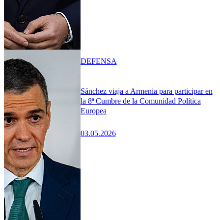
DEFENSA
Sánchez viaja a Armenia para participar en
la 8ª Cumbre de la Comunidad Política
Europea
03.05.2026