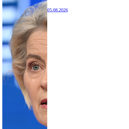
05.08.2026