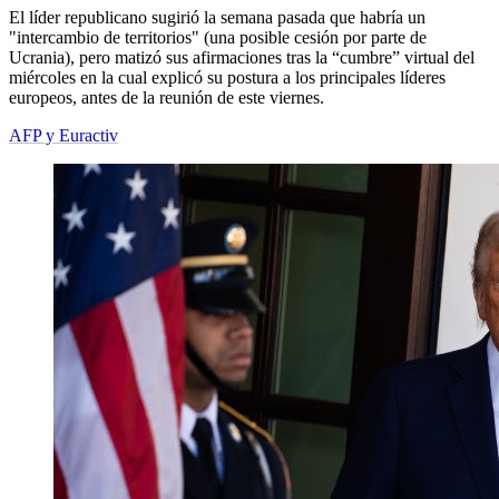
El líder republicano sugirió la semana pasada que habría un
"intercambio de territorios" (una posible cesión por parte de
Ucrania), pero matizó sus afirmaciones tras la “cumbre” virtual del
miércoles en la cual explicó su postura a los principales líderes
europeos, antes de la reunión de este viernes.
AFP y Euractiv