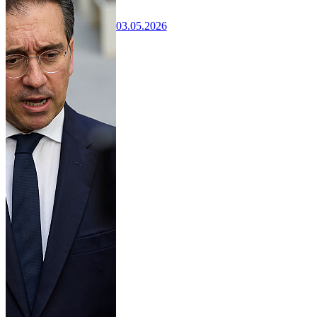
03.05.2026