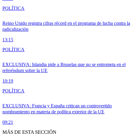
POLÍTICA
Reino Unido registra cifras récord en el programa de lucha contra la
radicalización
13:15
POLÍTICA
EXCLUSIVA: Islandia pide a Bruselas que no se entrometa en el
referéndum sobre la UE
10:19
POLÍTICA
EXCLUSIVA: Francia y España critican un controvertido
nombramiento en materia de política exterior de la UE
09:21
MÁS DE ESTA SECCIÓN