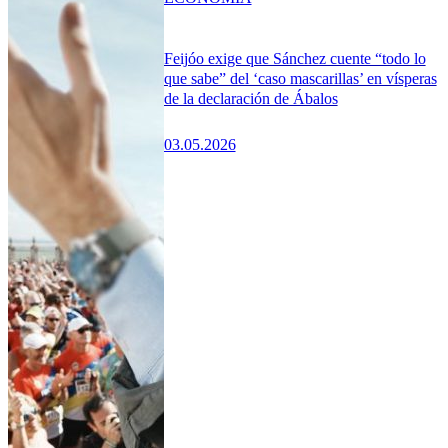
Feijóo exige que Sánchez cuente “todo lo
que sabe” del ‘caso mascarillas’ en vísperas
de la declaración de Ábalos
03.05.2026