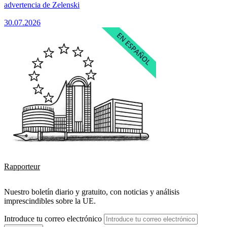
advertencia de Zelenski
30.07.2026
Rapporteur
Nuestro boletín diario y gratuito, con noticias y análisis
imprescindibles sobre la UE.
Introduce tu correo electrónico