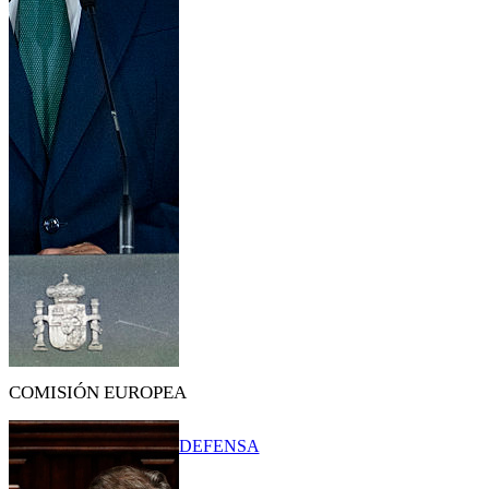
COMISIÓN EUROPEA
DEFENSA