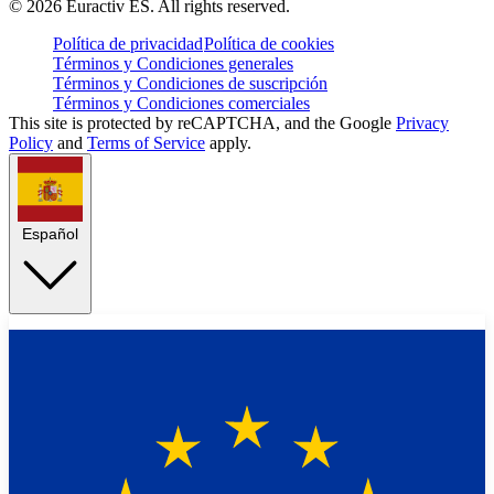
©
2026
Euractiv ES. All rights reserved.
Política de privacidad
Política de cookies
Términos y Condiciones generales
Términos y Condiciones de suscripción
Términos y Condiciones comerciales
This site is protected by reCAPTCHA, and the Google
Privacy
Policy
and
Terms of Service
apply.
Español