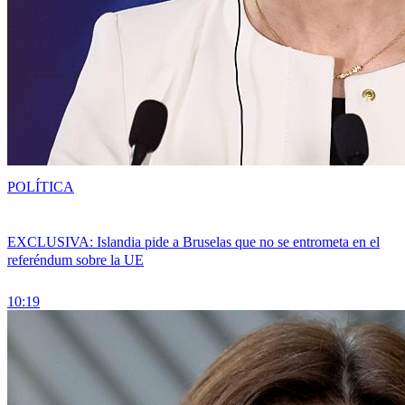
POLÍTICA
EXCLUSIVA: Islandia pide a Bruselas que no se entrometa en el
referéndum sobre la UE
10:19