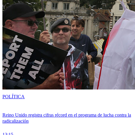
POLÍTICA
Reino Unido registra cifras récord en el programa de lucha contra la
radicalización
13:15