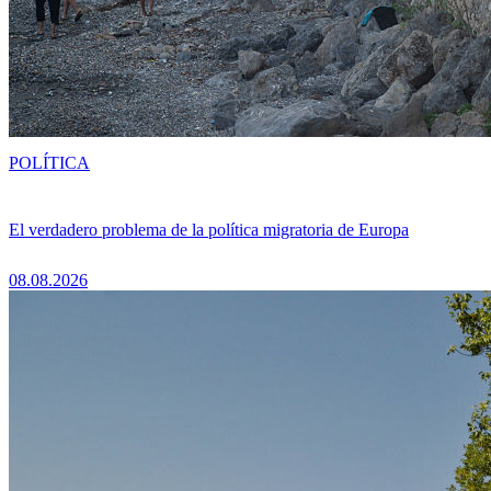
POLÍTICA
El verdadero problema de la política migratoria de Europa
08.08.2026