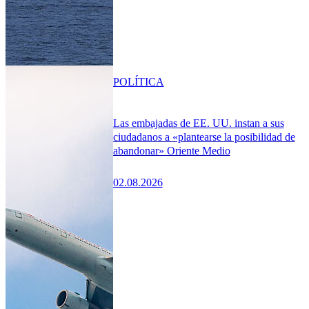
POLÍTICA
Las embajadas de EE. UU. instan a sus
ciudadanos a «plantearse la posibilidad de
abandonar» Oriente Medio
02.08.2026