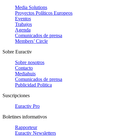
Media Solutions
Proyectos Políticos Europeos
Eventos
Trabajos
Agenda
Comunicados de prensa
Members’ Circle
Sobre Euractiv
Sobre nosotros
Contacto
Mediahuis
Comunicados de prensa
Publicidad Politica
Suscripciones
Euractiv Pro
Boletines informativos
Rapporteur
Euractiv Newsletters