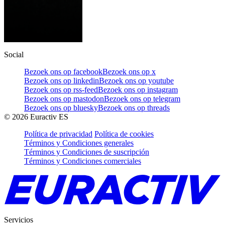
Social
Bezoek ons op facebook
Bezoek ons op x
Bezoek ons op linkedin
Bezoek ons op youtube
Bezoek ons op rss-feed
Bezoek ons op instagram
Bezoek ons op mastodon
Bezoek ons op telegram
Bezoek ons op bluesky
Bezoek ons op threads
©
2026
Euractiv ES
Política de privacidad
Política de cookies
Términos y Condiciones generales
Términos y Condiciones de suscripción
Términos y Condiciones comerciales
Servicios