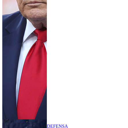
DEFENSA