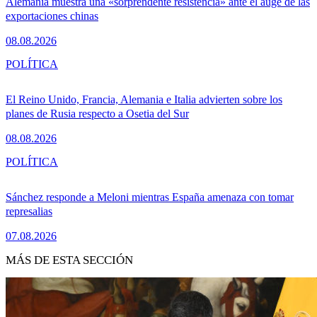
Alemania muestra una «sorprendente resistencia» ante el auge de las
exportaciones chinas
08.08.2026
POLÍTICA
El Reino Unido, Francia, Alemania e Italia advierten sobre los
planes de Rusia respecto a Osetia del Sur
08.08.2026
POLÍTICA
Sánchez responde a Meloni mientras España amenaza con tomar
represalias
07.08.2026
MÁS DE ESTA SECCIÓN