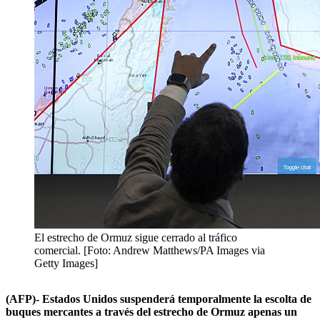
El estrecho de Ormuz sigue cerrado al tráfico
comercial. [Foto: Andrew Matthews/PA Images via
Getty Images]
(AFP)- Estados Unidos suspenderá temporalmente la escolta de
buques mercantes a través del estrecho de Ormuz apenas un