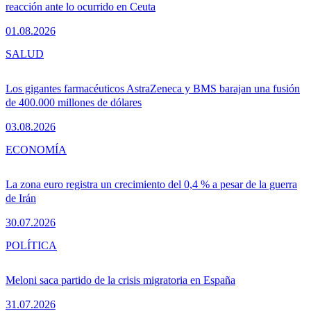
reacción ante lo ocurrido en Ceuta
01.08.2026
SALUD
Los gigantes farmacéuticos AstraZeneca y BMS barajan una fusión
de 400.000 millones de dólares
03.08.2026
ECONOMÍA
La zona euro registra un crecimiento del 0,4 % a pesar de la guerra
de Irán
30.07.2026
POLÍTICA
Meloni saca partido de la crisis migratoria en España
31.07.2026