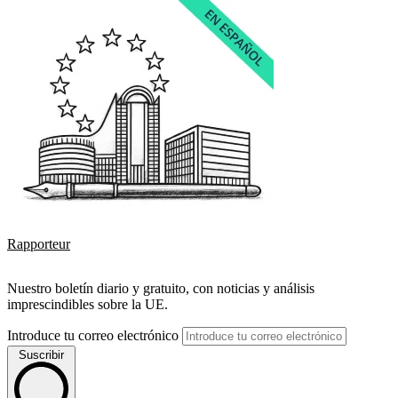
Rapporteur
Nuestro boletín diario y gratuito, con noticias y análisis
imprescindibles sobre la UE.
Introduce tu correo electrónico
Suscribir