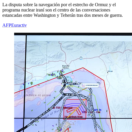
La disputa sobre la navegación por el estrecho de Ormuz y el
programa nuclear iraní son el centro de las conversaciones
estancadas entre Washington y Teherán tras dos meses de guerra.
AFP
Euractiv