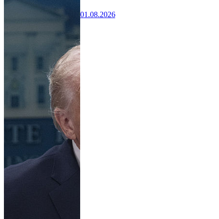
01.08.2026