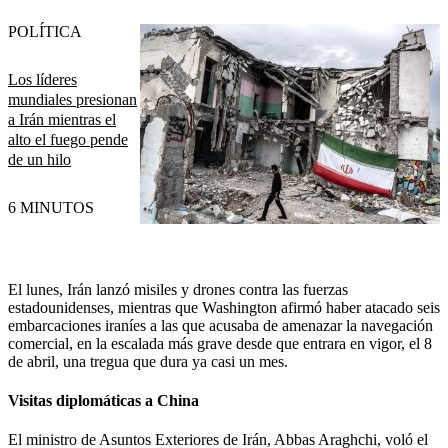
POLÍTICA
Los líderes
mundiales presionan
a Irán mientras el
alto el fuego pende
de un hilo
6 MINUTOS
El lunes, Irán lanzó misiles y drones contra las fuerzas
estadounidenses, mientras que Washington afirmó haber atacado seis
embarcaciones iraníes a las que acusaba de amenazar la navegación
comercial, en la escalada más grave desde que entrara en vigor, el 8
de abril, una tregua que dura ya casi un mes.
Visitas diplomáticas a China
El ministro de Asuntos Exteriores de Irán, Abbas Araghchi, voló el