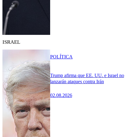
ISRAEL
POLÍTICA
Trump afirma que EE. UU. e Israel no
lanzarán ataques contra Irán
02.08.2026