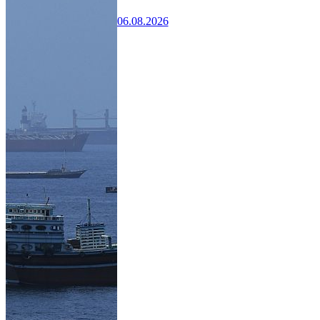
06.08.2026