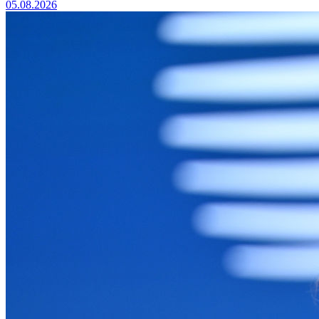
05.08.2026