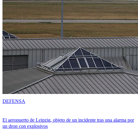
DEFENSA
El aeropuerto de Leipzig, objeto de un incidente tras una alarma por
un dron con explosivos