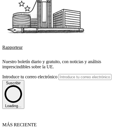
Rapporteur
Nuestro boletín diario y gratuito, con noticias y análisis
imprescindibles sobre la UE.
Introduce tu correo electrónico
Suscribir
Loading...
MÁS RECIENTE