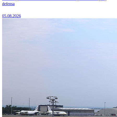
defensa
05.08.2026