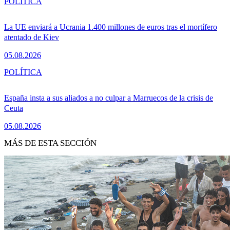
POLÍTICA
La UE enviará a Ucrania 1.400 millones de euros tras el mortífero
atentado de Kiev
05.08.2026
POLÍTICA
España insta a sus aliados a no culpar a Marruecos de la crisis de
Ceuta
05.08.2026
MÁS DE ESTA SECCIÓN