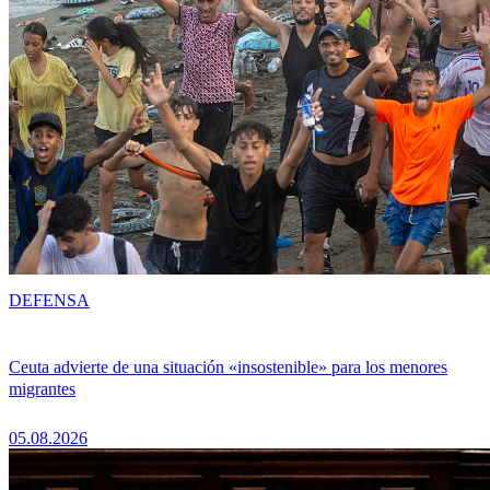
DEFENSA
Ceuta advierte de una situación «insostenible» para los menores
migrantes
05.08.2026