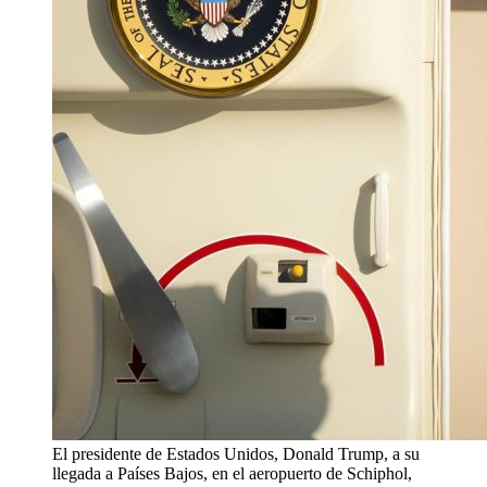
El presidente de Estados Unidos, Donald Trump, a su
llegada a Países Bajos, en el aeropuerto de Schiphol,