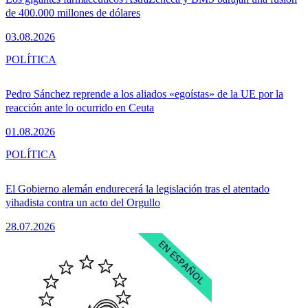
de 400.000 millones de dólares
03.08.2026
POLÍTICA
Pedro Sánchez reprende a los aliados «egoístas» de la UE por la
reacción ante lo ocurrido en Ceuta
01.08.2026
POLÍTICA
El Gobierno alemán endurecerá la legislación tras el atentado
yihadista contra un acto del Orgullo
28.07.2026