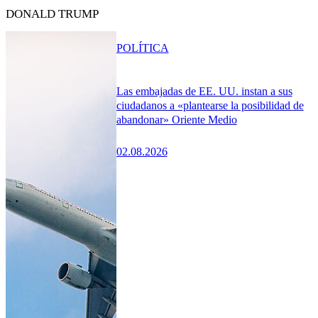
DONALD TRUMP
POLÍTICA
Las embajadas de EE. UU. instan a sus
ciudadanos a «plantearse la posibilidad de
abandonar» Oriente Medio
02.08.2026