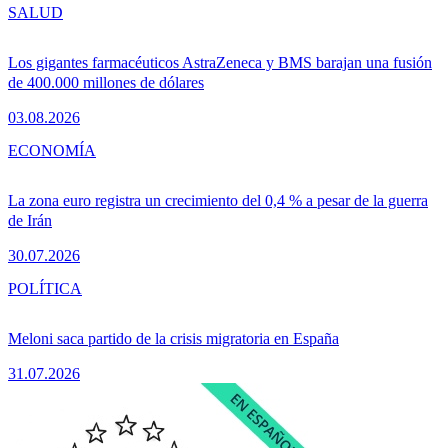
SALUD
Los gigantes farmacéuticos AstraZeneca y BMS barajan una fusión
de 400.000 millones de dólares
03.08.2026
ECONOMÍA
La zona euro registra un crecimiento del 0,4 % a pesar de la guerra
de Irán
30.07.2026
POLÍTICA
Meloni saca partido de la crisis migratoria en España
31.07.2026