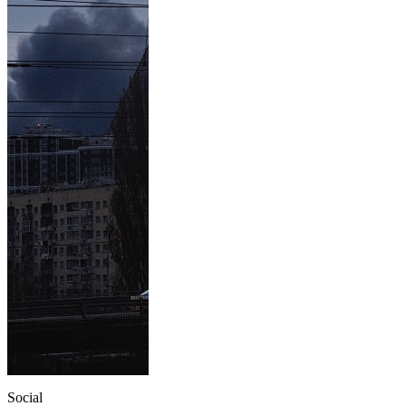
Social