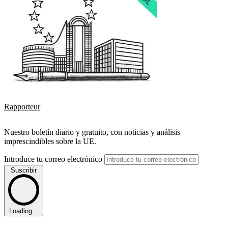
Rapporteur
Nuestro boletín diario y gratuito, con noticias y análisis
imprescindibles sobre la UE.
Introduce tu correo electrónico
Suscribir
Loading...