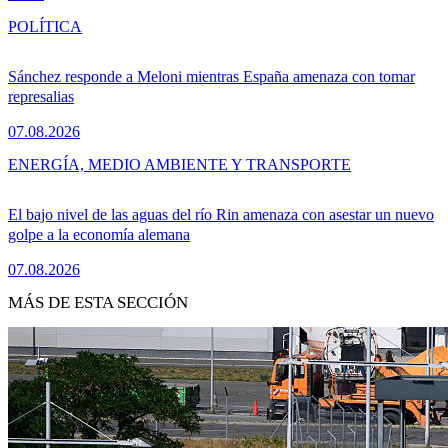
POLÍTICA
Sánchez responde a Meloni mientras España amenaza con tomar
represalias
07.08.2026
ENERGÍA, MEDIO AMBIENTE Y TRANSPORTE
El bajo nivel de las aguas del río Rin amenaza con asestar un nuevo
golpe a la economía alemana
07.08.2026
MÁS DE ESTA SECCIÓN