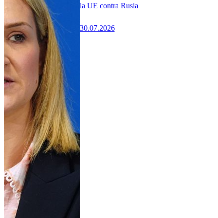
la UE contra Rusia
30.07.2026