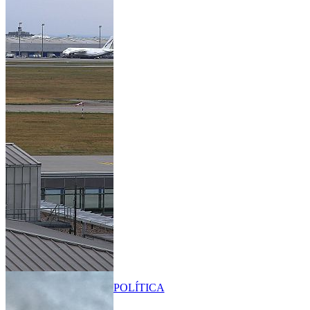
POLÍTICA