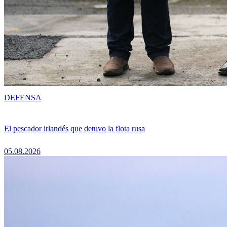
DEFENSA
El pescador irlandés que detuvo la flota rusa
05.08.2026