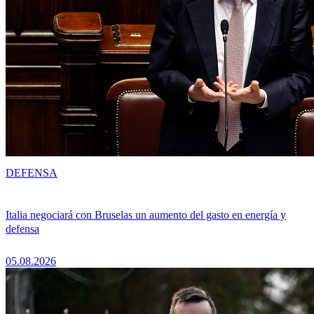
DEFENSA
Italia negociará con Bruselas un aumento del gasto en energía y
defensa
05.08.2026