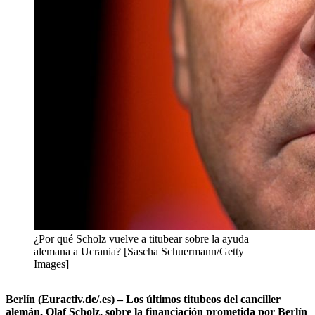
¿Por qué Scholz vuelve a titubear sobre la ayuda
alemana a Ucrania? [Sascha Schuermann/Getty
Images]
Berlín (Euractiv.de/.es) – Los últimos titubeos del canciller
alemán, Olaf Scholz, sobre la financiación prometida por Berlín