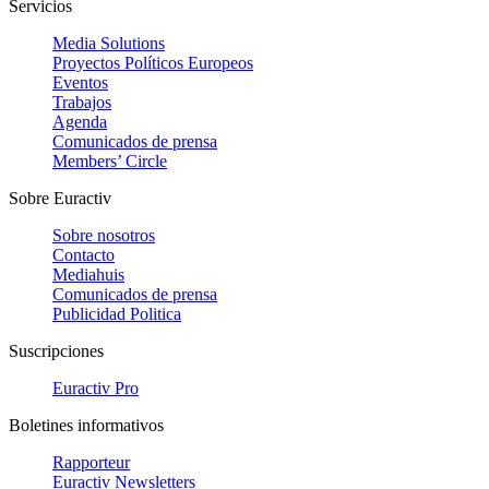
Servicios
Media Solutions
Proyectos Políticos Europeos
Eventos
Trabajos
Agenda
Comunicados de prensa
Members’ Circle
Sobre Euractiv
Sobre nosotros
Contacto
Mediahuis
Comunicados de prensa
Publicidad Politica
Suscripciones
Euractiv Pro
Boletines informativos
Rapporteur
Euractiv Newsletters