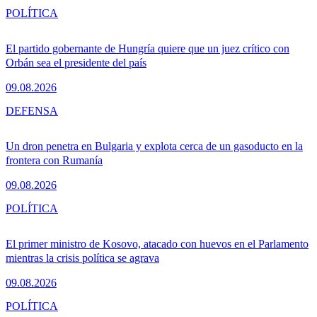
POLÍTICA
El partido gobernante de Hungría quiere que un juez crítico con
Orbán sea el presidente del país
09.08.2026
DEFENSA
Un dron penetra en Bulgaria y explota cerca de un gasoducto en la
frontera con Rumanía
09.08.2026
POLÍTICA
El primer ministro de Kosovo, atacado con huevos en el Parlamento
mientras la crisis política se agrava
09.08.2026
POLÍTICA