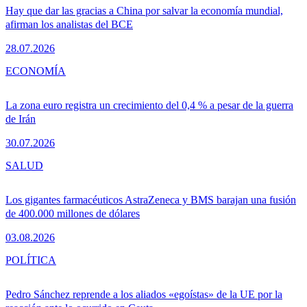
Hay que dar las gracias a China por salvar la economía mundial,
afirman los analistas del BCE
28.07.2026
ECONOMÍA
La zona euro registra un crecimiento del 0,4 % a pesar de la guerra
de Irán
30.07.2026
SALUD
Los gigantes farmacéuticos AstraZeneca y BMS barajan una fusión
de 400.000 millones de dólares
03.08.2026
POLÍTICA
Pedro Sánchez reprende a los aliados «egoístas» de la UE por la