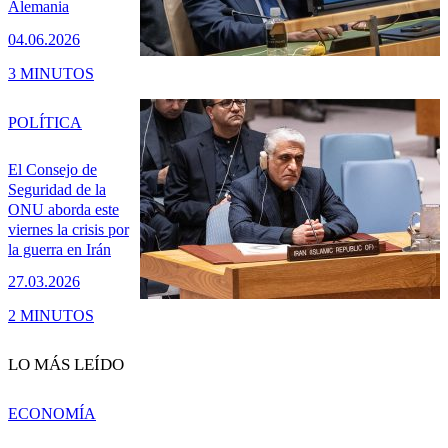
Alemania
04.06.2026
3 MINUTOS
POLÍTICA
El Consejo de
Seguridad de la
ONU aborda este
viernes la crisis por
la guerra en Irán
27.03.2026
2 MINUTOS
LO MÁS LEÍDO
ECONOMÍA