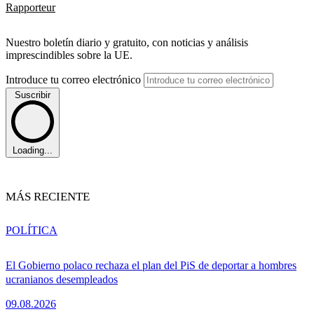
Rapporteur
Nuestro boletín diario y gratuito, con noticias y análisis
imprescindibles sobre la UE.
Introduce tu correo electrónico
Suscribir
Loading...
MÁS RECIENTE
POLÍTICA
El Gobierno polaco rechaza el plan del PiS de deportar a hombres
ucranianos desempleados
09.08.2026