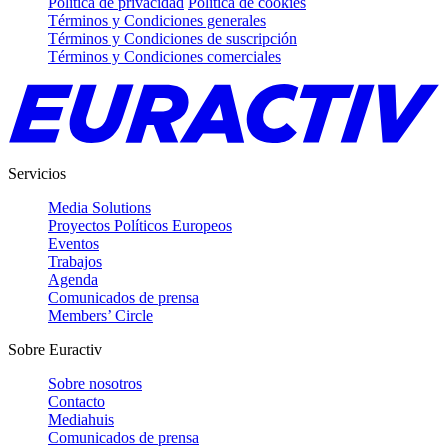
Política de privacidad
Política de cookies
Términos y Condiciones generales
Términos y Condiciones de suscripción
Términos y Condiciones comerciales
Servicios
Media Solutions
Proyectos Políticos Europeos
Eventos
Trabajos
Agenda
Comunicados de prensa
Members’ Circle
Sobre Euractiv
Sobre nosotros
Contacto
Mediahuis
Comunicados de prensa