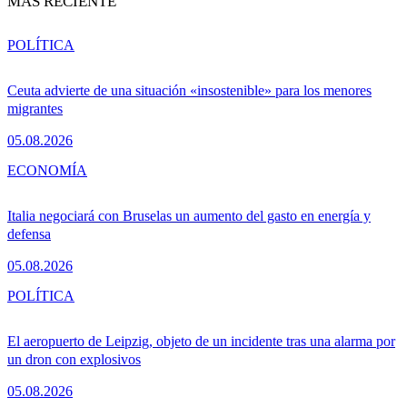
MÁS RECIENTE
POLÍTICA
Ceuta advierte de una situación «insostenible» para los menores
migrantes
05.08.2026
ECONOMÍA
Italia negociará con Bruselas un aumento del gasto en energía y
defensa
05.08.2026
POLÍTICA
El aeropuerto de Leipzig, objeto de un incidente tras una alarma por
un dron con explosivos
05.08.2026