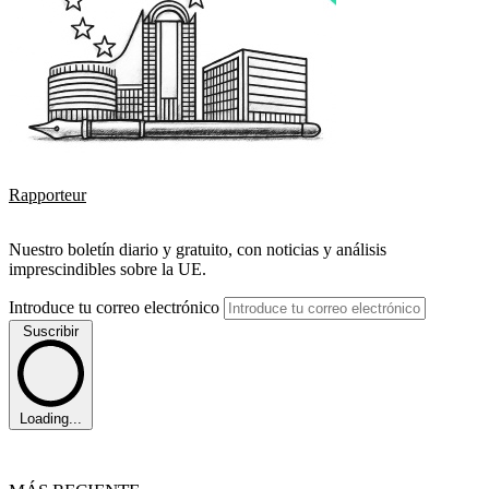
Rapporteur
Nuestro boletín diario y gratuito, con noticias y análisis
imprescindibles sobre la UE.
Introduce tu correo electrónico
Suscribir
Loading...