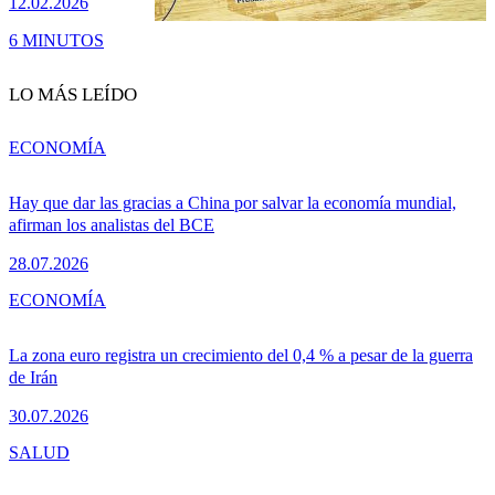
12.02.2026
6 MINUTOS
LO MÁS LEÍDO
ECONOMÍA
Hay que dar las gracias a China por salvar la economía mundial,
afirman los analistas del BCE
28.07.2026
ECONOMÍA
La zona euro registra un crecimiento del 0,4 % a pesar de la guerra
de Irán
30.07.2026
SALUD