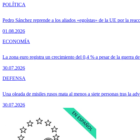
POLÍTICA
Pedro Sánchez reprende a los aliados «egoístas» de la UE por la reacc
01.08.2026
ECONOMÍA
La zona euro registra un crecimiento del 0,4 % a pesar de la guerra de
30.07.2026
DEFENSA
Una oleada de misiles rusos mata al menos a siete personas tras la adv
30.07.2026