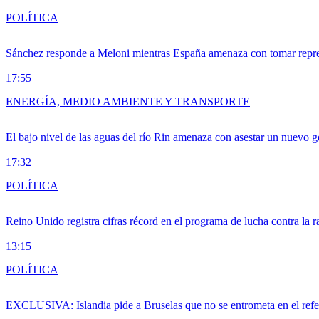
POLÍTICA
Sánchez responde a Meloni mientras España amenaza con tomar repre
17:55
ENERGÍA, MEDIO AMBIENTE Y TRANSPORTE
El bajo nivel de las aguas del río Rin amenaza con asestar un nuevo 
17:32
POLÍTICA
Reino Unido registra cifras récord en el programa de lucha contra la r
13:15
POLÍTICA
EXCLUSIVA: Islandia pide a Bruselas que no se entrometa en el ref