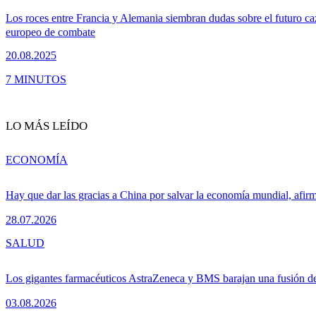
Los roces entre Francia y Alemania siembran dudas sobre el futuro ca
europeo de combate
20.08.2025
7 MINUTOS
LO MÁS LEÍDO
ECONOMÍA
Hay que dar las gracias a China por salvar la economía mundial, afir
28.07.2026
SALUD
Los gigantes farmacéuticos AstraZeneca y BMS barajan una fusión de
03.08.2026