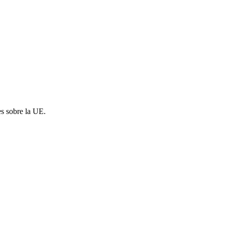
es sobre la UE.