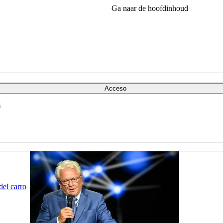
Ga naar de hoofdinhoud
Acceso
s
del carro