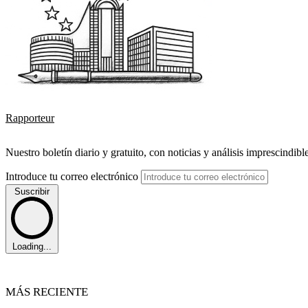
Rapporteur
Nuestro boletín diario y gratuito, con noticias y análisis imprescindibl
Introduce tu correo electrónico
Suscribir
Loading...
MÁS RECIENTE