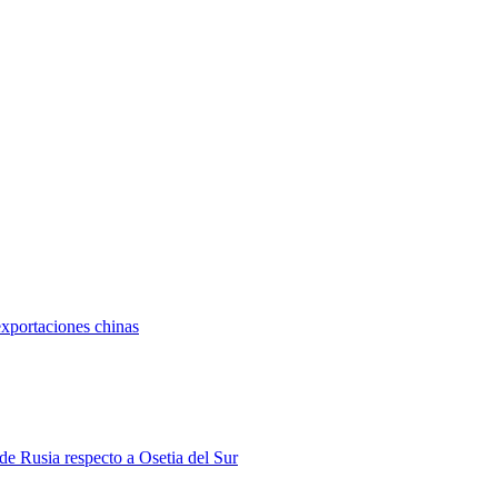
exportaciones chinas
 de Rusia respecto a Osetia del Sur