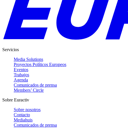
Servicios
Media Solutions
Proyectos Políticos Europeos
Eventos
Trabajos
Agenda
Comunicados de prensa
Members’ Circle
Sobre Euractiv
Sobre nosotros
Contacto
Mediahuis
Comunicados de prensa