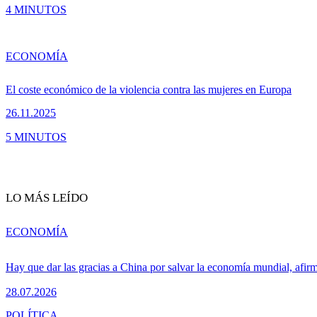
4 MINUTOS
ECONOMÍA
El coste económico de la violencia contra las mujeres en Europa
26.11.2025
5 MINUTOS
LO MÁS LEÍDO
ECONOMÍA
Hay que dar las gracias a China por salvar la economía mundial, afir
28.07.2026
POLÍTICA