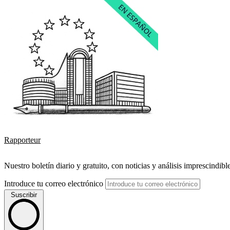
Rapporteur
Nuestro boletín diario y gratuito, con noticias y análisis imprescindibl
Introduce tu correo electrónico
Suscribir