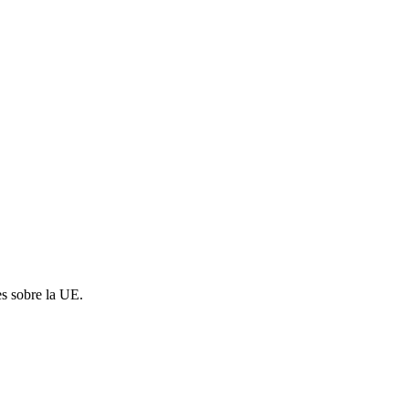
es sobre la UE.