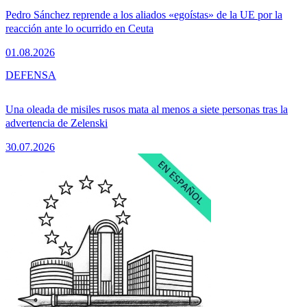
Pedro Sánchez reprende a los aliados «egoístas» de la UE por la
reacción ante lo ocurrido en Ceuta
01.08.2026
DEFENSA
Una oleada de misiles rusos mata al menos a siete personas tras la
advertencia de Zelenski
30.07.2026