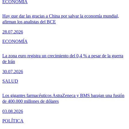
ECONOMÍA
Hay que dar las gracias a China por salvar la economía mundial,
afirman los analistas del BCE
28.07.2026
ECONOMÍA
La zona euro registra un crecimiento del 0,4 % a pesar de la guerra
de Irán
30.07.2026
SALUD
Los gigantes farmacéuticos AstraZeneca y BMS barajan una fusión
de 400.000 millones de dólares
03.08.2026
POLÍTICA