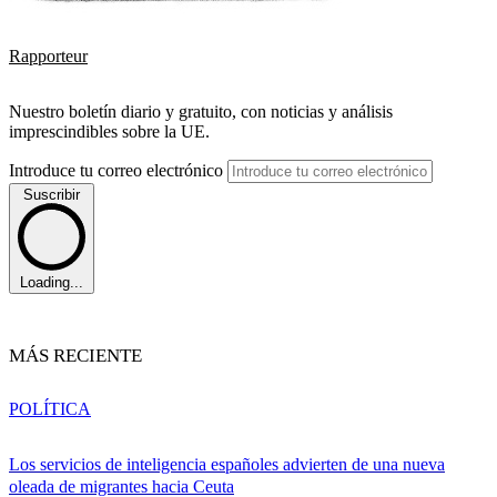
Rapporteur
Nuestro boletín diario y gratuito, con noticias y análisis
imprescindibles sobre la UE.
Introduce tu correo electrónico
Suscribir
Loading...
MÁS RECIENTE
POLÍTICA
Los servicios de inteligencia españoles advierten de una nueva
oleada de migrantes hacia Ceuta