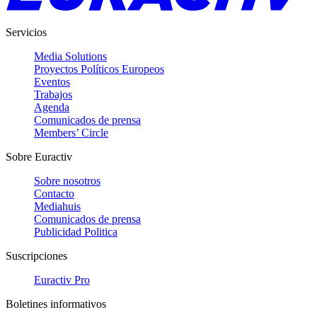
Servicios
Media Solutions
Proyectos Políticos Europeos
Eventos
Trabajos
Agenda
Comunicados de prensa
Members’ Circle
Sobre Euractiv
Sobre nosotros
Contacto
Mediahuis
Comunicados de prensa
Publicidad Politica
Suscripciones
Euractiv Pro
Boletines informativos