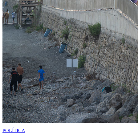
POLÍTICA