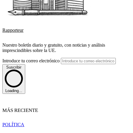
Rapporteur
Nuestro boletín diario y gratuito, con noticias y análisis
imprescindibles sobre la UE.
Introduce tu correo electrónico
Suscribir
Loading...
MÁS RECIENTE
POLÍTICA