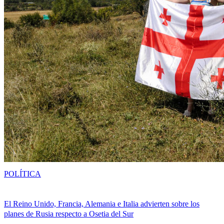
POLÍTICA
El Reino Unido, Francia, Alemania e Italia advierten sobre los
planes de Rusia respecto a Osetia del Sur