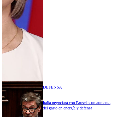
DEFENSA
Italia negociará con Bruselas un aumento
del gasto en energía y defensa