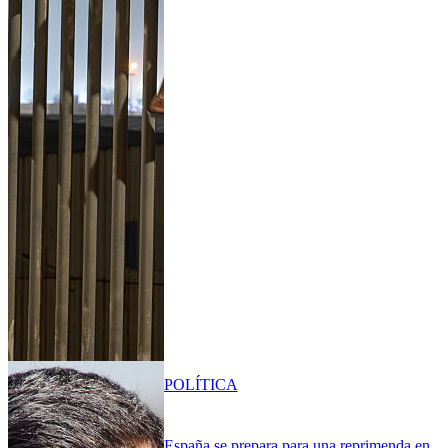
POLÍTICA
España se prepara para una reprimenda en