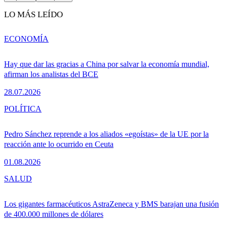
LO MÁS LEÍDO
ECONOMÍA
Hay que dar las gracias a China por salvar la economía mundial,
afirman los analistas del BCE
28.07.2026
POLÍTICA
Pedro Sánchez reprende a los aliados «egoístas» de la UE por la
reacción ante lo ocurrido en Ceuta
01.08.2026
SALUD
Los gigantes farmacéuticos AstraZeneca y BMS barajan una fusión
de 400.000 millones de dólares