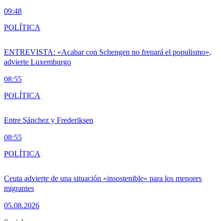
09:48
POLÍTICA
ENTREVISTA: «Acabar con Schengen no frenará el populismo»,
advierte Luxemburgo
08:55
POLÍTICA
Entre Sánchez y Frederiksen
08:55
POLÍTICA
Ceuta advierte de una situación «insostenible» para los menores
migrantes
05.08.2026