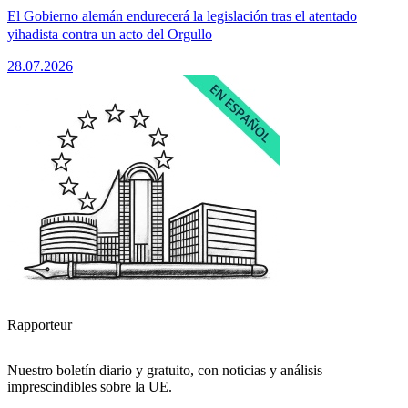
El Gobierno alemán endurecerá la legislación tras el atentado
yihadista contra un acto del Orgullo
28.07.2026
Rapporteur
Nuestro boletín diario y gratuito, con noticias y análisis
imprescindibles sobre la UE.