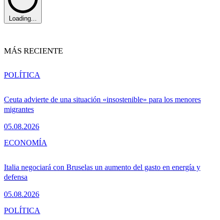
Loading...
MÁS RECIENTE
POLÍTICA
Ceuta advierte de una situación «insostenible» para los menores
migrantes
05.08.2026
ECONOMÍA
Italia negociará con Bruselas un aumento del gasto en energía y
defensa
05.08.2026
POLÍTICA