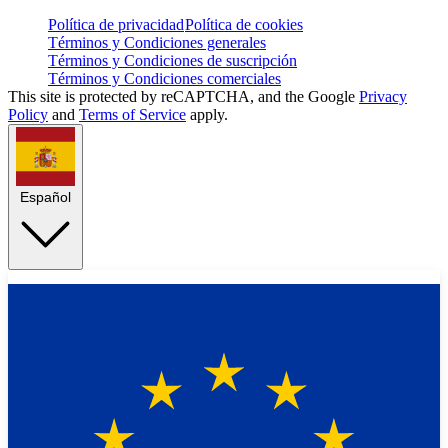
Política de privacidad
Política de cookies
Términos y Condiciones generales
Términos y Condiciones de suscripción
Términos y Condiciones comerciales
This site is protected by reCAPTCHA, and the Google
Privacy
Policy
and
Terms of Service
apply.
Español