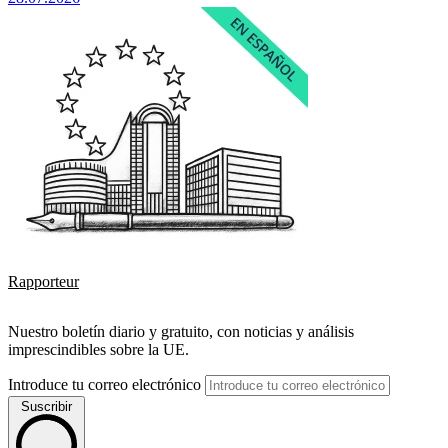
Rapporteur
Nuestro boletín diario y gratuito, con noticias y análisis
imprescindibles sobre la UE.
Introduce tu correo electrónico
Suscribir