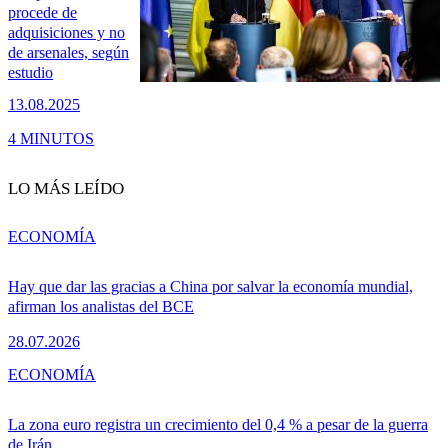
procede de
adquisiciones y no
de arsenales, según
estudio
13.08.2025
4 MINUTOS
LO MÁS LEÍDO
ECONOMÍA
Hay que dar las gracias a China por salvar la economía mundial,
afirman los analistas del BCE
28.07.2026
ECONOMÍA
La zona euro registra un crecimiento del 0,4 % a pesar de la guerra
de Irán