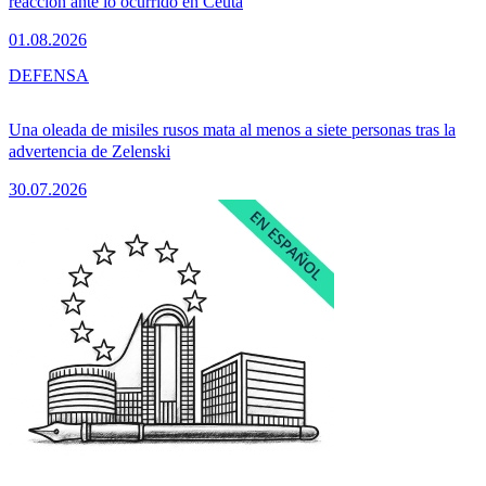
reacción ante lo ocurrido en Ceuta
01.08.2026
DEFENSA
Una oleada de misiles rusos mata al menos a siete personas tras la
advertencia de Zelenski
30.07.2026