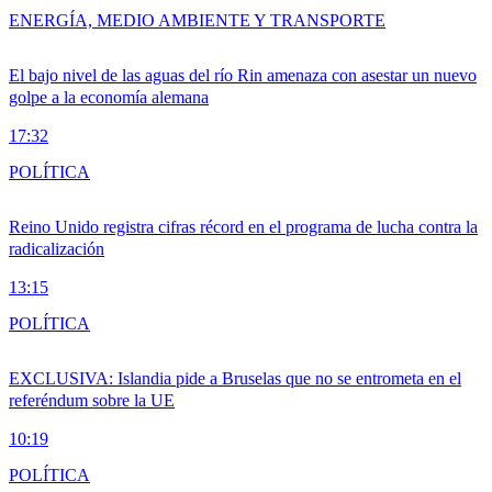
ENERGÍA, MEDIO AMBIENTE Y TRANSPORTE
El bajo nivel de las aguas del río Rin amenaza con asestar un nuevo
golpe a la economía alemana
17:32
POLÍTICA
Reino Unido registra cifras récord en el programa de lucha contra la
radicalización
13:15
POLÍTICA
EXCLUSIVA: Islandia pide a Bruselas que no se entrometa en el
referéndum sobre la UE
10:19
POLÍTICA