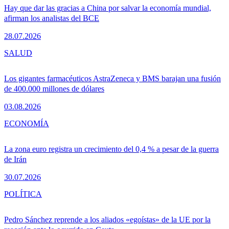
Hay que dar las gracias a China por salvar la economía mundial,
afirman los analistas del BCE
28.07.2026
SALUD
Los gigantes farmacéuticos AstraZeneca y BMS barajan una fusión
de 400.000 millones de dólares
03.08.2026
ECONOMÍA
La zona euro registra un crecimiento del 0,4 % a pesar de la guerra
de Irán
30.07.2026
POLÍTICA
Pedro Sánchez reprende a los aliados «egoístas» de la UE por la