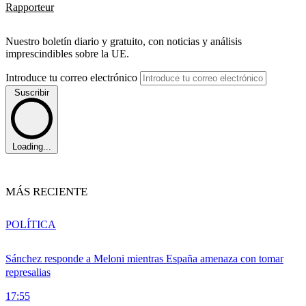
Rapporteur
Nuestro boletín diario y gratuito, con noticias y análisis
imprescindibles sobre la UE.
Introduce tu correo electrónico
Suscribir
Loading...
MÁS RECIENTE
POLÍTICA
Sánchez responde a Meloni mientras España amenaza con tomar
represalias
17:55