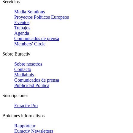
Servicios
Media Solutions
Proyectos Políticos Europeos
Eventos
Trabajos
Agenda
Comunicados de prensa
Members’ Circle
Sobre Euractiv
Sobre nosotros
Contacto
Mediahuis
Comunicados de prensa
Publicidad Politica
Suscripciones
Euractiv Pro
Boletines informativos
Rapporteur
Euractiv Newsletters