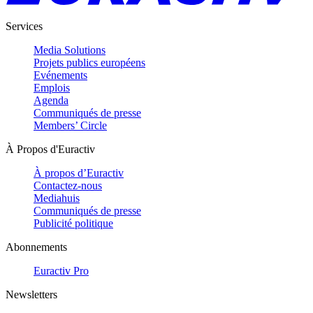
Services
Media Solutions
Projets publics européens
Evénements
Emplois
Agenda
Communiqués de presse
Members’ Circle
À Propos d'Euractiv
À propos d’Euractiv
Contactez-nous
Mediahuis
Communiqués de presse
Publicité politique
Abonnements
Euractiv Pro
Newsletters