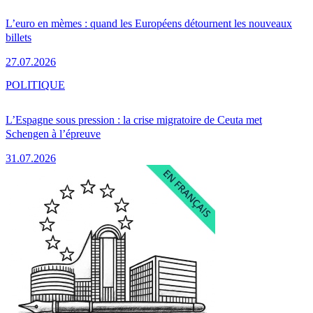
L’euro en mèmes : quand les Européens détournent les nouveaux
billets
27.07.2026
POLITIQUE
L’Espagne sous pression : la crise migratoire de Ceuta met
Schengen à l’épreuve
31.07.2026