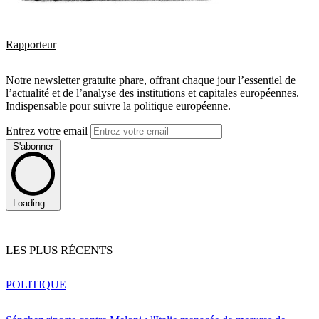
Rapporteur
Notre newsletter gratuite phare, offrant chaque jour l’essentiel de
l’actualité et de l’analyse des institutions et capitales européennes.
Indispensable pour suivre la politique européenne.
Entrez votre email
S'abonner
Loading...
LES PLUS RÉCENTS
POLITIQUE