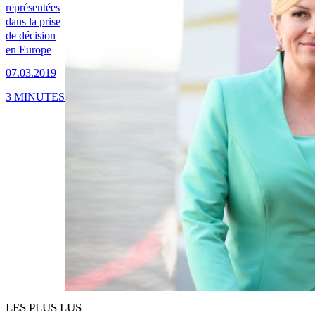
représentées
dans la prise
de décision
en Europe
07.03.2019
3 MINUTES
LES PLUS LUS