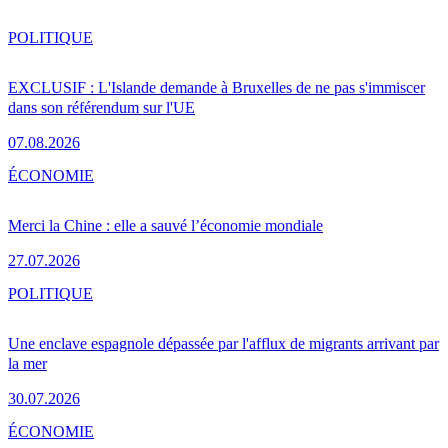
POLITIQUE
EXCLUSIF : L'Islande demande à Bruxelles de ne pas s'immiscer
dans son référendum sur l'UE
07.08.2026
ÉCONOMIE
Merci la Chine : elle a sauvé l’économie mondiale
27.07.2026
POLITIQUE
Une enclave espagnole dépassée par l'afflux de migrants arrivant par
la mer
30.07.2026
ÉCONOMIE