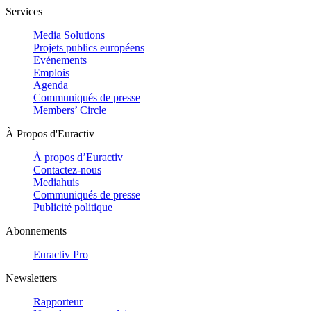
Services
Media Solutions
Projets publics européens
Evénements
Emplois
Agenda
Communiqués de presse
Members’ Circle
À Propos d'Euractiv
À propos d’Euractiv
Contactez-nous
Mediahuis
Communiqués de presse
Publicité politique
Abonnements
Euractiv Pro
Newsletters
Rapporteur