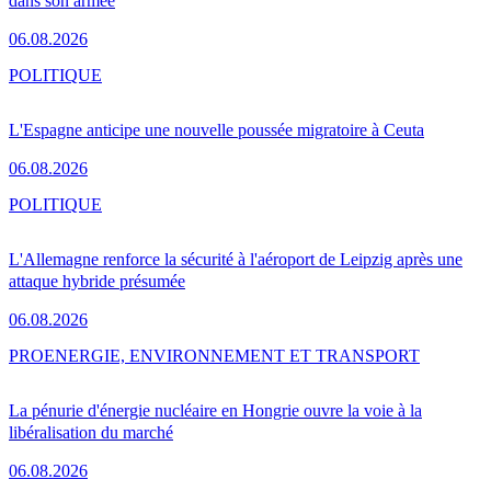
dans son armée
06.08.2026
POLITIQUE
L'Espagne anticipe une nouvelle poussée migratoire à Ceuta
06.08.2026
POLITIQUE
L'Allemagne renforce la sécurité à l'aéroport de Leipzig après une
attaque hybride présumée
06.08.2026
PRO
ENERGIE, ENVIRONNEMENT ET TRANSPORT
La pénurie d'énergie nucléaire en Hongrie ouvre la voie à la
libéralisation du marché
06.08.2026