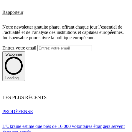
Rapporteur
Notre newsletter gratuite phare, offrant chaque jour l’essentiel de
l’actualité et de l’analyse des institutions et capitales européennes.
Indispensable pour suivre la politique européenne.
Entrez votre email
S'abonner
Loading...
LES PLUS RÉCENTS
PRO
DÉFENSE
L'Ukraine estime que près de 16 000 volontaires étrangers servent