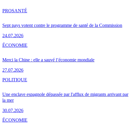
PRO
SANTÉ
Sept pays votent contre le programme de santé de la Commission
24.07.2026
ÉCONOMIE
Merci la Chine : elle a sauvé l’économie mondiale
27.07.2026
POLITIQUE
Une enclave espagnole dépassée par l'afflux de migrants arrivant par
la mer
30.07.2026
ÉCONOMIE