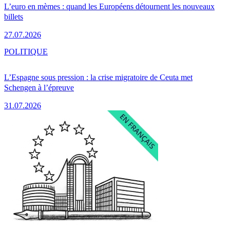
L’euro en mèmes : quand les Européens détournent les nouveaux
billets
27.07.2026
POLITIQUE
L’Espagne sous pression : la crise migratoire de Ceuta met
Schengen à l’épreuve
31.07.2026