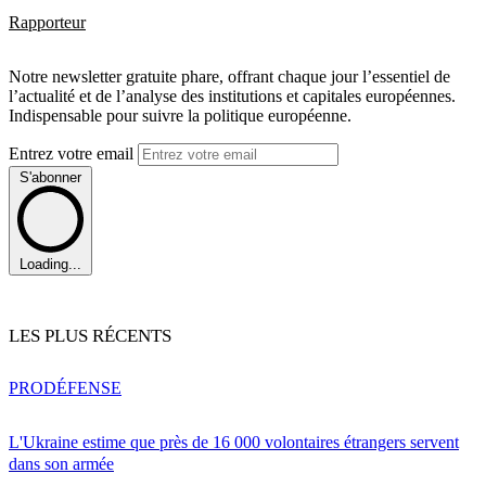
Rapporteur
Notre newsletter gratuite phare, offrant chaque jour l’essentiel de
l’actualité et de l’analyse des institutions et capitales européennes.
Indispensable pour suivre la politique européenne.
Entrez votre email
S'abonner
Loading...
LES PLUS RÉCENTS
PRO
DÉFENSE
L'Ukraine estime que près de 16 000 volontaires étrangers servent
dans son armée