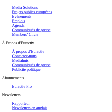
Media Solutions
Projets publics européens
Evénements
Emplois
Agenda
Communiqués de presse
Members’ Circle
À Propos d'Euractiv
À propos d’Euractiv
Contactez-nous
Mediahuis
Communiqués de presse
Publicité politique
Abonnements
Euractiv Pro
Newsletters
Rapporteur
Newsletters en anglais