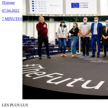
l'Europe
07.04.2022
7 MINUTES
LES PLUS LUS