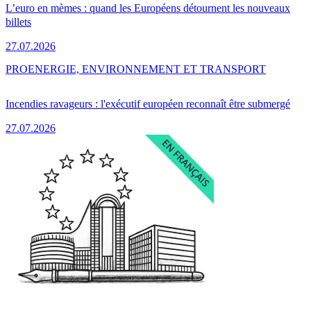
L’euro en mèmes : quand les Européens détournent les nouveaux
billets
27.07.2026
PRO
ENERGIE, ENVIRONNEMENT ET TRANSPORT
Incendies ravageurs : l'exécutif européen reconnaît être submergé
27.07.2026