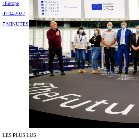
l'Europe
07.04.2022
7 MINUTES
LES PLUS LUS