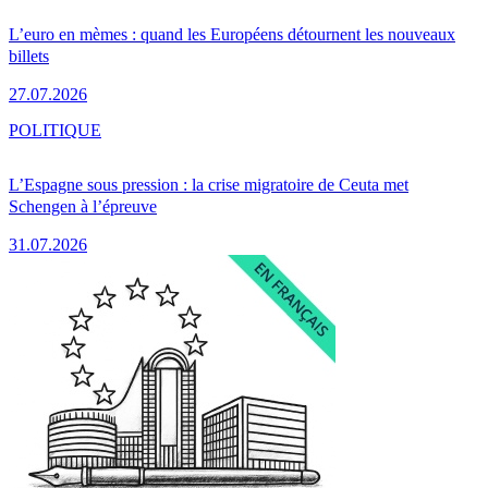
L’euro en mèmes : quand les Européens détournent les nouveaux
billets
27.07.2026
POLITIQUE
L’Espagne sous pression : la crise migratoire de Ceuta met
Schengen à l’épreuve
31.07.2026