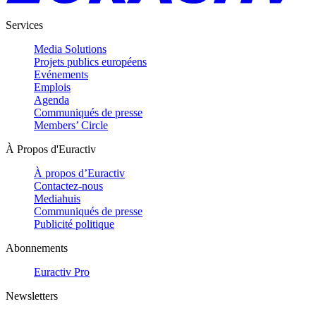
Services
Media Solutions
Projets publics européens
Evénements
Emplois
Agenda
Communiqués de presse
Members’ Circle
À Propos d'Euractiv
À propos d’Euractiv
Contactez-nous
Mediahuis
Communiqués de presse
Publicité politique
Abonnements
Euractiv Pro
Newsletters