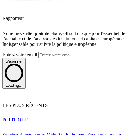
Rapporteur
Notre newsletter gratuite phare, offrant chaque jour l’essentiel de
l’actualité et de l’analyse des institutions et capitales européennes.
Indispensable pour suivre la politique européenne.
Entrez votre email
S'abonner
Loading...
LES PLUS RÉCENTS
POLITIQUE
Sánchez riposte contre Meloni : l'Italie menacée de mesures de