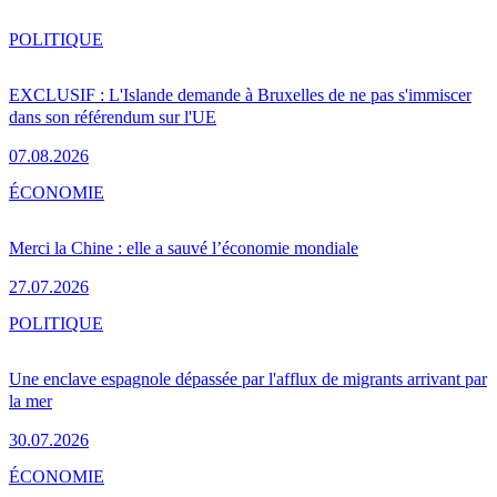
POLITIQUE
EXCLUSIF : L'Islande demande à Bruxelles de ne pas s'immiscer
dans son référendum sur l'UE
07.08.2026
ÉCONOMIE
Merci la Chine : elle a sauvé l’économie mondiale
27.07.2026
POLITIQUE
Une enclave espagnole dépassée par l'afflux de migrants arrivant par
la mer
30.07.2026
ÉCONOMIE