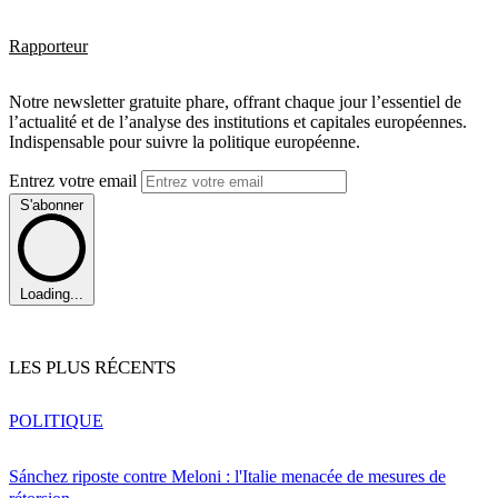
Rapporteur
Notre newsletter gratuite phare, offrant chaque jour l’essentiel de
l’actualité et de l’analyse des institutions et capitales européennes.
Indispensable pour suivre la politique européenne.
Entrez votre email
S'abonner
Loading...
LES PLUS RÉCENTS
POLITIQUE
Sánchez riposte contre Meloni : l'Italie menacée de mesures de