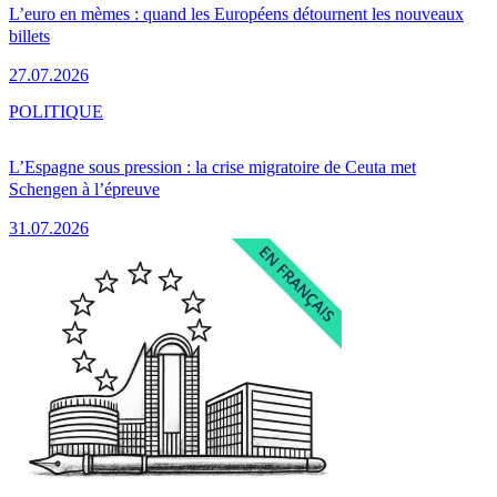
L’euro en mèmes : quand les Européens détournent les nouveaux
billets
27.07.2026
POLITIQUE
L’Espagne sous pression : la crise migratoire de Ceuta met
Schengen à l’épreuve
31.07.2026