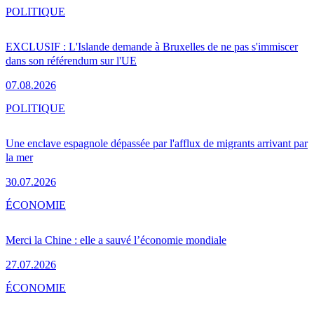
POLITIQUE
EXCLUSIF : L'Islande demande à Bruxelles de ne pas s'immiscer
dans son référendum sur l'UE
07.08.2026
POLITIQUE
Une enclave espagnole dépassée par l'afflux de migrants arrivant par
la mer
30.07.2026
ÉCONOMIE
Merci la Chine : elle a sauvé l’économie mondiale
27.07.2026
ÉCONOMIE