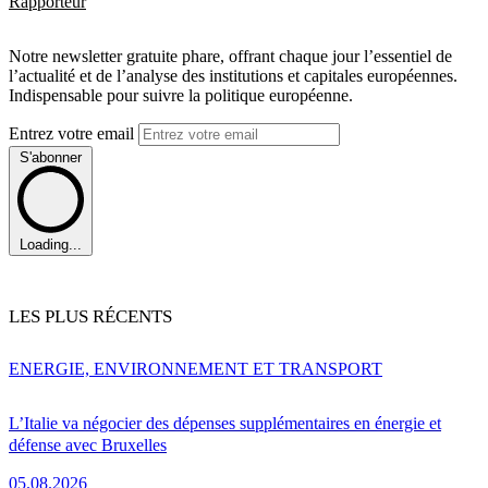
Rapporteur
Notre newsletter gratuite phare, offrant chaque jour l’essentiel de
l’actualité et de l’analyse des institutions et capitales européennes.
Indispensable pour suivre la politique européenne.
Entrez votre email
S'abonner
Loading...
LES PLUS RÉCENTS
ENERGIE, ENVIRONNEMENT ET TRANSPORT
L’Italie va négocier des dépenses supplémentaires en énergie et
défense avec Bruxelles
05.08.2026