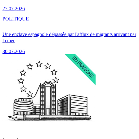
27.07.2026
POLITIQUE
Une enclave espagnole dépassée par l'afflux de migrants arrivant par
la mer
30.07.2026