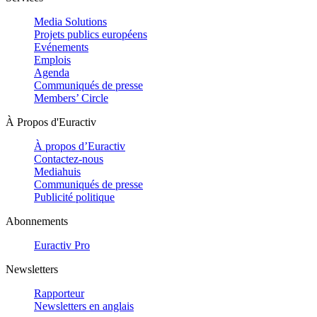
Media Solutions
Projets publics européens
Evénements
Emplois
Agenda
Communiqués de presse
Members’ Circle
À Propos d'Euractiv
À propos d’Euractiv
Contactez-nous
Mediahuis
Communiqués de presse
Publicité politique
Abonnements
Euractiv Pro
Newsletters
Rapporteur
Newsletters en anglais