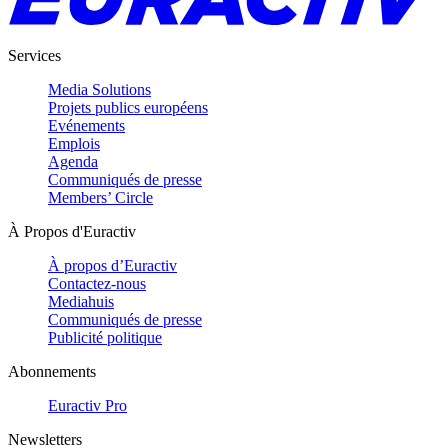
Services
Media Solutions
Projets publics européens
Evénements
Emplois
Agenda
Communiqués de presse
Members’ Circle
À Propos d'Euractiv
À propos d’Euractiv
Contactez-nous
Mediahuis
Communiqués de presse
Publicité politique
Abonnements
Euractiv Pro
Newsletters