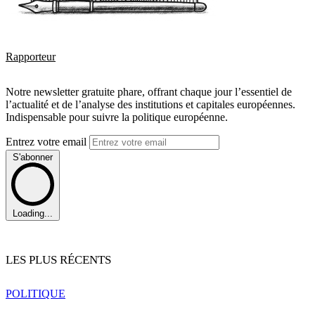
Rapporteur
Notre newsletter gratuite phare, offrant chaque jour l’essentiel de
l’actualité et de l’analyse des institutions et capitales européennes.
Indispensable pour suivre la politique européenne.
Entrez votre email
S'abonner
Loading...
LES PLUS RÉCENTS
POLITIQUE