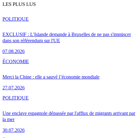
LES PLUS LUS
POLITIQUE
EXCLUSIF : L'Islande demande à Bruxelles de ne pas s'immiscer
dans son référendum sur l'UE
07.08.2026
ÉCONOMIE
Merci la Chine : elle a sauvé l’économie mondiale
27.07.2026
POLITIQUE
Une enclave espagnole dépassée par l'afflux de migrants arrivant par
la mer
30.07.2026