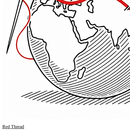
Red Thread