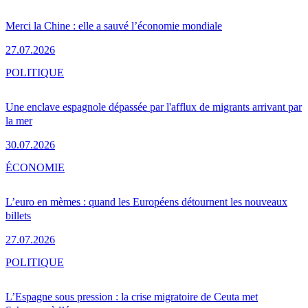
Merci la Chine : elle a sauvé l’économie mondiale
27.07.2026
POLITIQUE
Une enclave espagnole dépassée par l'afflux de migrants arrivant par
la mer
30.07.2026
ÉCONOMIE
L’euro en mèmes : quand les Européens détournent les nouveaux
billets
27.07.2026
POLITIQUE
L’Espagne sous pression : la crise migratoire de Ceuta met