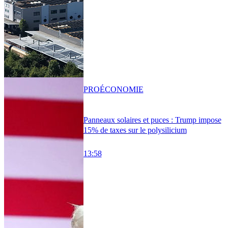
PRO
ÉCONOMIE
Panneaux solaires et puces : Trump impose
15% de taxes sur le polysilicium
13:58