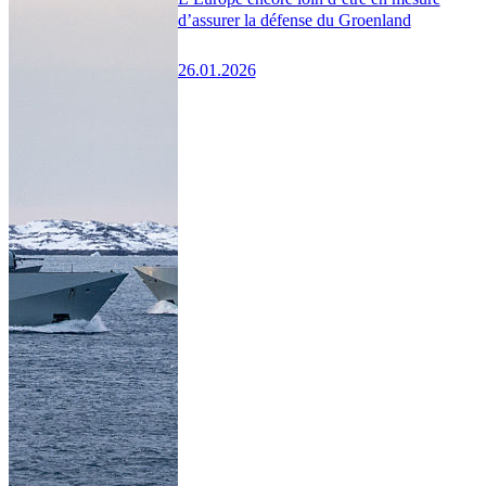
d’assurer la défense du Groenland
26.01.2026