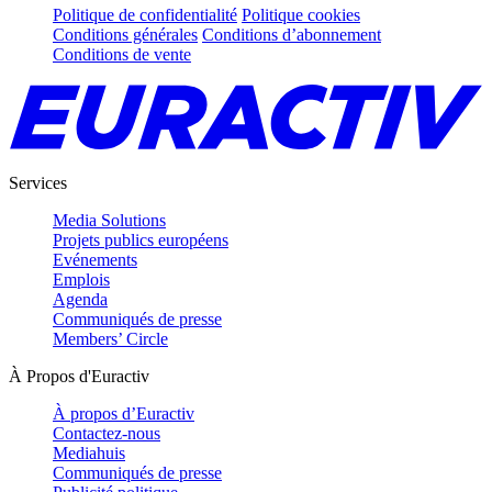
Politique de confidentialité
Politique cookies
Conditions générales
Conditions d’abonnement
Conditions de vente
Services
Media Solutions
Projets publics européens
Evénements
Emplois
Agenda
Communiqués de presse
Members’ Circle
À Propos d'Euractiv
À propos d’Euractiv
Contactez-nous
Mediahuis
Communiqués de presse