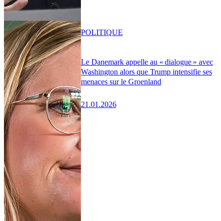
POLITIQUE
Le Danemark appelle au « dialogue » avec
Washington alors que Trump intensifie ses
menaces sur le Groenland
21.01.2026