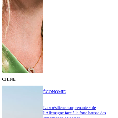
CHINE
ÉCONOMIE
La « résilience surprenante » de
l’Allemagne face à la forte hausse des