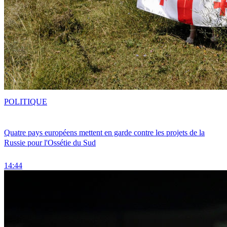
POLITIQUE
Quatre pays européens mettent en garde contre les projets de la
Russie pour l'Ossétie du Sud
14:44