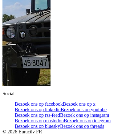
Social
Bezoek ons op facebook
Bezoek ons op x
Bezoek ons op linkedin
Bezoek ons op youtube
Bezoek ons op rss-feed
Bezoek ons op instagram
Bezoek ons op mastodon
Bezoek ons op telegram
Bezoek ons op bluesky
Bezoek ons op threads
©
2026
Euractiv FR