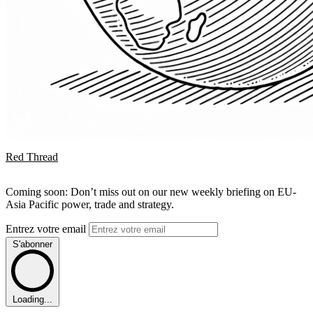
Red Thread
Coming soon: Don’t miss out on our new weekly briefing on EU-
Asia Pacific power, trade and strategy.
Entrez votre email
S'abonner
Loading...