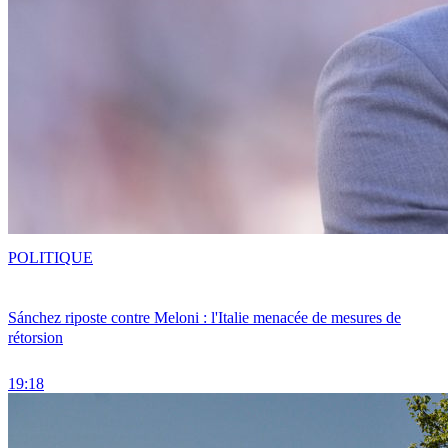
POLITIQUE
Sánchez riposte contre Meloni : l'Italie menacée de mesures de
rétorsion
19:18