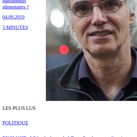
nanoadditifs
alimentaires ?
04.09.2019
5 MINUTES
LES PLUS LUS
POLITIQUE