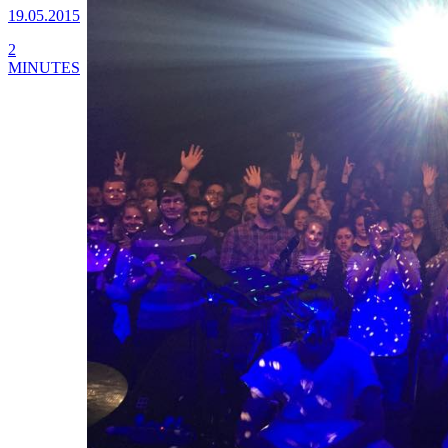
19.05.2015
2
MINUTES