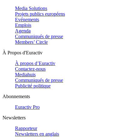
Media Solutions
Projets publics européens
Evénements
Emplois
Agenda
Communiqués de presse
Members’ Circle
À Propos d'Euractiv
À propos d’Euractiv
Contactez-nous
Mediahuis
Communiqués de presse
Publicité politique
Abonnements
Euractiv Pro
Newsletters
Rapporteur
Newsletters en anglais