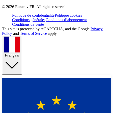
©
2026
Euractiv FR. All rights reserved.
Politique de confidentialité
Politique cookies
Conditions générales
Conditions d’abonnement
Conditions de vente
This site is protected by reCAPTCHA, and the Google
Privacy
Policy
and
Terms of Service
apply.
Français