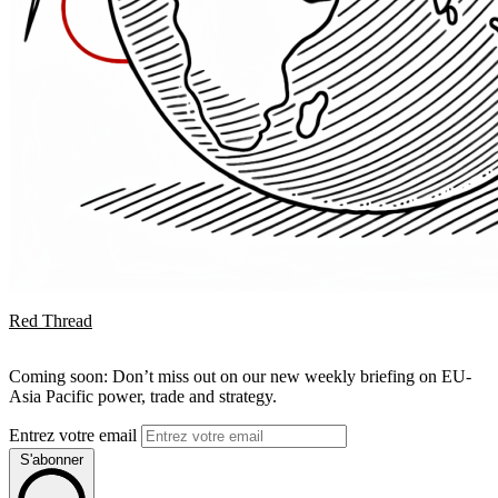
Red Thread
Coming soon: Don’t miss out on our new weekly briefing on EU-
Asia Pacific power, trade and strategy.
Entrez votre email
S'abonner