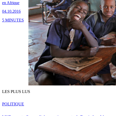
en Afrique
04.10.2016
5 MINUTES
LES PLUS LUS
POLITIQUE