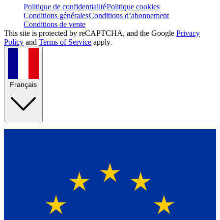
Politique de confidentialité
Politique cookies
Conditions générales
Conditions d’abonnement
Conditions de vente
This site is protected by reCAPTCHA, and the Google
Privacy
Policy
and
Terms of Service
apply.
Français