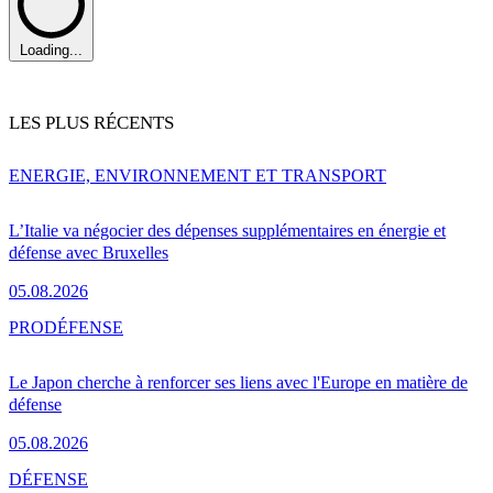
Loading...
LES PLUS RÉCENTS
ENERGIE, ENVIRONNEMENT ET TRANSPORT
L’Italie va négocier des dépenses supplémentaires en énergie et
défense avec Bruxelles
05.08.2026
PRO
DÉFENSE
Le Japon cherche à renforcer ses liens avec l'Europe en matière de
défense
05.08.2026
DÉFENSE