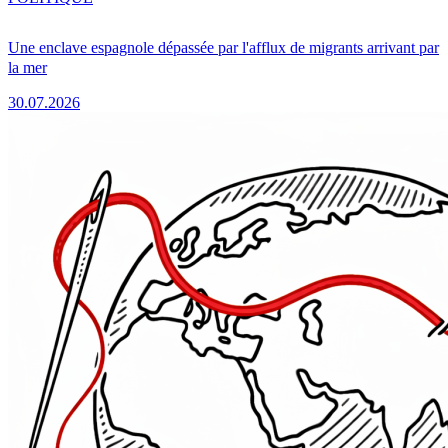
Une enclave espagnole dépassée par l'afflux de migrants arrivant par
la mer
30.07.2026