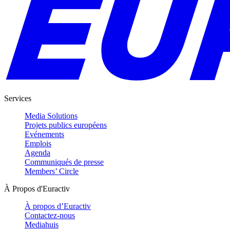
Services
Media Solutions
Projets publics européens
Evénements
Emplois
Agenda
Communiqués de presse
Members’ Circle
À Propos d'Euractiv
À propos d’Euractiv
Contactez-nous
Mediahuis