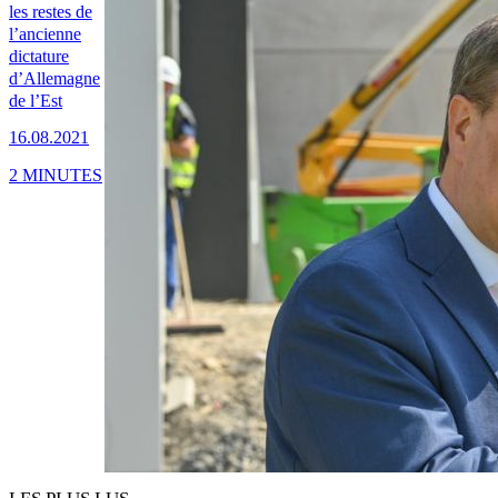
les restes de
l’ancienne
dictature
d’Allemagne
de l’Est
16.08.2021
2 MINUTES