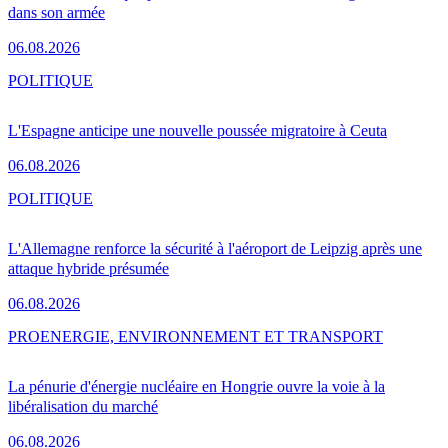
dans son armée
06.08.2026
POLITIQUE
L'Espagne anticipe une nouvelle poussée migratoire à Ceuta
06.08.2026
POLITIQUE
L'Allemagne renforce la sécurité à l'aéroport de Leipzig après une
attaque hybride présumée
06.08.2026
PRO
ENERGIE, ENVIRONNEMENT ET TRANSPORT
La pénurie d'énergie nucléaire en Hongrie ouvre la voie à la
libéralisation du marché
06.08.2026