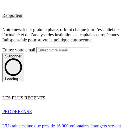
Rapporteur
Notre newsletter gratuite phare, offrant chaque jour l’essentiel de
l’actualité et de l’analyse des institutions et capitales européennes.
Indispensable pour suivre la politique européenne.
Entrez votre email
S'abonner
Loading...
LES PLUS RÉCENTS
PRO
DÉFENSE
L'Ukraine estime que près de 16 000 volontaires étrangers servent