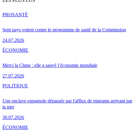
LES PLUS LUS
PRO
SANTÉ
Sept pays votent contre le programme de santé de la Commission
24.07.2026
ÉCONOMIE
Merci la Chine : elle a sauvé l’économie mondiale
27.07.2026
POLITIQUE
Une enclave espagnole dépassée par l'afflux de migrants arrivant par
la mer
30.07.2026
ÉCONOMIE