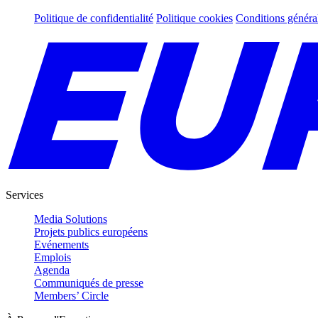
Politique de confidentialité
Politique cookies
Conditions généra
Services
Media Solutions
Projets publics européens
Evénements
Emplois
Agenda
Communiqués de presse
Members’ Circle