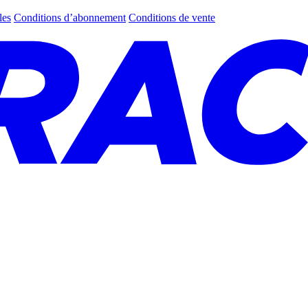
les
Conditions d’abonnement
Conditions de vente