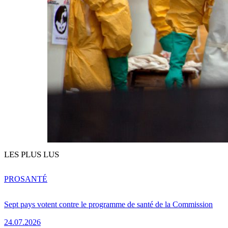
LES PLUS LUS
PRO
SANTÉ
Sept pays votent contre le programme de santé de la Commission
24.07.2026