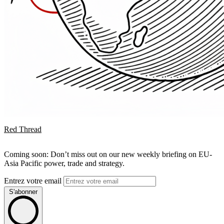
Red Thread
Coming soon: Don’t miss out on our new weekly briefing on EU-
Asia Pacific power, trade and strategy.
Entrez votre email
S'abonner