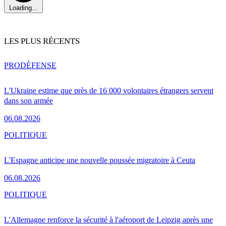
Loading...
LES PLUS RÉCENTS
PRO
DÉFENSE
L'Ukraine estime que près de 16 000 volontaires étrangers servent
dans son armée
06.08.2026
POLITIQUE
L'Espagne anticipe une nouvelle poussée migratoire à Ceuta
06.08.2026
POLITIQUE
L'Allemagne renforce la sécurité à l'aéroport de Leipzig après une