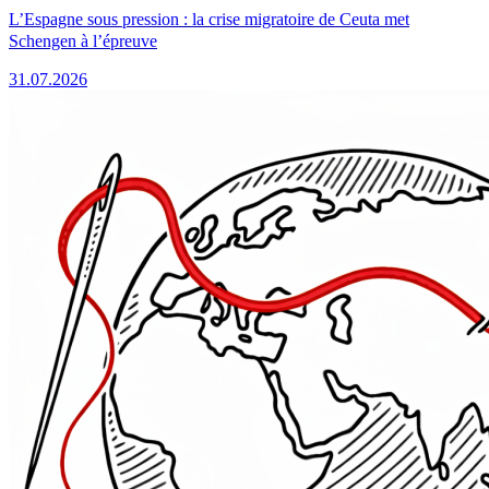
L’Espagne sous pression : la crise migratoire de Ceuta met
Schengen à l’épreuve
31.07.2026