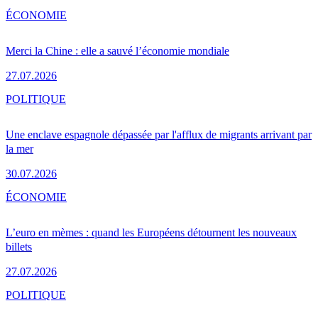
ÉCONOMIE
Merci la Chine : elle a sauvé l’économie mondiale
27.07.2026
POLITIQUE
Une enclave espagnole dépassée par l'afflux de migrants arrivant par
la mer
30.07.2026
ÉCONOMIE
L’euro en mèmes : quand les Européens détournent les nouveaux
billets
27.07.2026
POLITIQUE