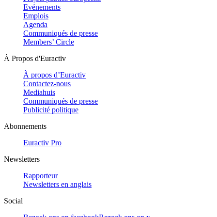
Evénements
Emplois
Agenda
Communiqués de presse
Members’ Circle
À Propos d'Euractiv
À propos d’Euractiv
Contactez-nous
Mediahuis
Communiqués de presse
Publicité politique
Abonnements
Euractiv Pro
Newsletters
Rapporteur
Newsletters en anglais
Social