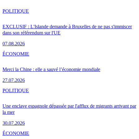
POLITIQUE
EXCLUSIF : L'Islande demande à Bruxelles de ne pas s'immiscer
dans son référendum sur l'UE
07.08.2026
ÉCONOMIE
Merci la Chine : elle a sauvé l’économie mondiale
27.07.2026
POLITIQUE
Une enclave espagnole dépassée par l'afflux de migrants arrivant par
la mer
30.07.2026
ÉCONOMIE