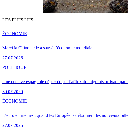
LES PLUS LUS
ÉCONOMIE
Merci la Chine : elle a sauvé l’économie mondiale
27.07.2026
POLITIQUE
Une enclave espagnole dépassée par l'afflux de migrants arrivant par 
30.07.2026
ÉCONOMIE
L’euro en mèmes : quand les Européens détournent les nouveaux bille
27.07.2026