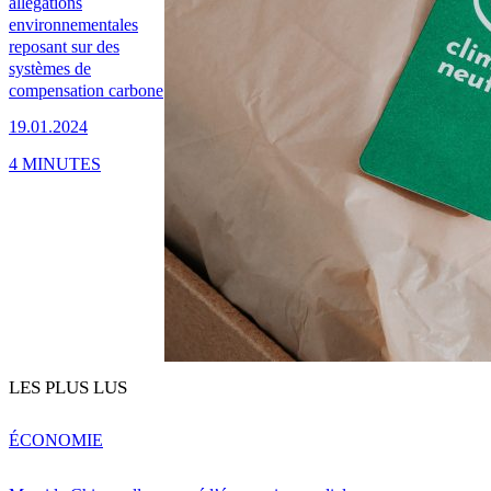
allégations
environnementales
reposant sur des
systèmes de
compensation carbone
19.01.2024
4 MINUTES
LES PLUS LUS
ÉCONOMIE