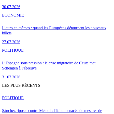
30.07.2026
ÉCONOMIE
L’euro en mèmes : quand les Européens détournent les nouveaux
billets
27.07.2026
POLITIQUE
L’Espagne sous pression : la crise migratoire de Ceuta met
Schengen à l’épreuve
31.07.2026
LES PLUS RÉCENTS
POLITIQUE
Sánchez riposte contre Meloni : l'Italie menacée de mesures de