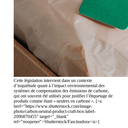
Cette législation intervient dans un contexte
d’inquiétude quant à l’impact environnemental des
systèmes de compensation des émissions de carbone,
qui ont souvent été utilisés pour justifier l’étiquetage de
produits comme étant « neutres en carbone ». [<a
href="https://www.shutterstock.com/image-
photo/carbon-neutral-product-craft-box-label-
2096870455" target="_blank"
rel="noopener">Shutterstock/Fascinadora</a>]