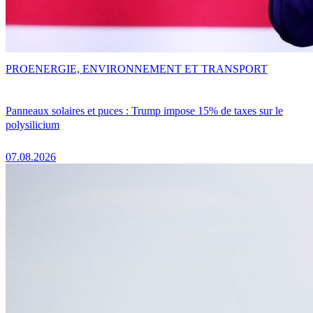
PRO
ENERGIE, ENVIRONNEMENT ET TRANSPORT
Panneaux solaires et puces : Trump impose 15% de taxes sur le
polysilicium
07.08.2026