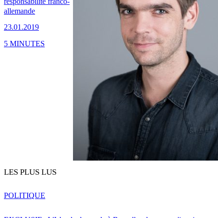
responsabilité franco-
allemande
23.01.2019
5 MINUTES
LES PLUS LUS
POLITIQUE