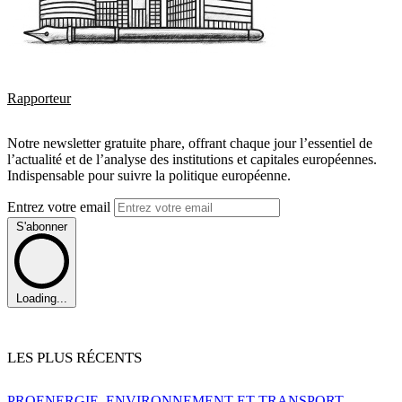
Rapporteur
Notre newsletter gratuite phare, offrant chaque jour l’essentiel de
l’actualité et de l’analyse des institutions et capitales européennes.
Indispensable pour suivre la politique européenne.
Entrez votre email
S'abonner
Loading...
LES PLUS RÉCENTS
PRO
ENERGIE, ENVIRONNEMENT ET TRANSPORT