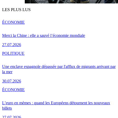
LES PLUS LUS
ÉCONOMIE
Merci la Chine : elle a sauvé l’économie mondiale
27.07.2026
POLITIQUE
Une enclave espagnole dépassée par l'afflux de migrants arrivant par
la mer
30.07.2026
ÉCONOMIE
L’euro en mèmes : quand les Européens détournent les nouveaux
billets
27.07.2026