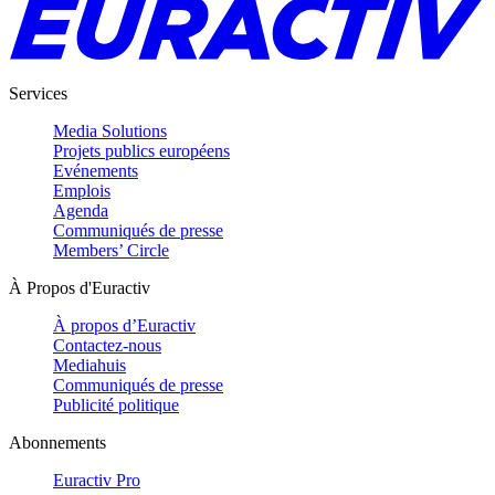
Services
Media Solutions
Projets publics européens
Evénements
Emplois
Agenda
Communiqués de presse
Members’ Circle
À Propos d'Euractiv
À propos d’Euractiv
Contactez-nous
Mediahuis
Communiqués de presse
Publicité politique
Abonnements
Euractiv Pro