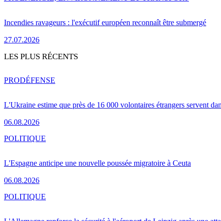
Incendies ravageurs : l'exécutif européen reconnaît être submergé
27.07.2026
LES PLUS RÉCENTS
PRO
DÉFENSE
L'Ukraine estime que près de 16 000 volontaires étrangers servent da
06.08.2026
POLITIQUE
L'Espagne anticipe une nouvelle poussée migratoire à Ceuta
06.08.2026
POLITIQUE