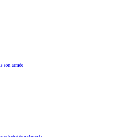
ns son armée