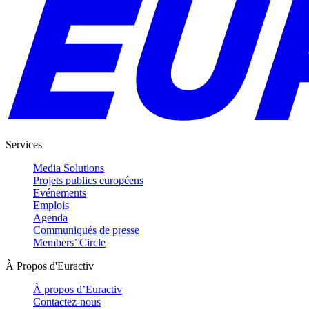
Services
Media Solutions
Projets publics européens
Evénements
Emplois
Agenda
Communiqués de presse
Members’ Circle
À Propos d'Euractiv
À propos d’Euractiv
Contactez-nous