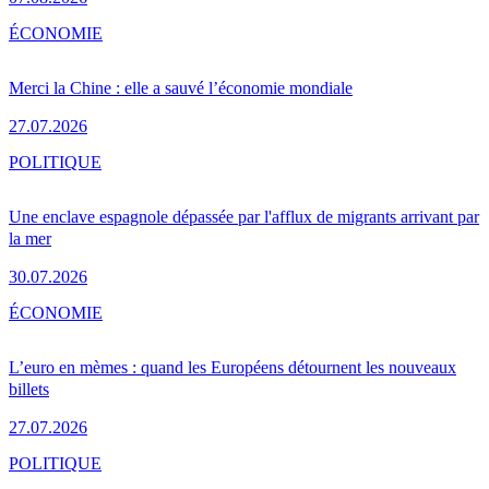
ÉCONOMIE
Merci la Chine : elle a sauvé l’économie mondiale
27.07.2026
POLITIQUE
Une enclave espagnole dépassée par l'afflux de migrants arrivant par
la mer
30.07.2026
ÉCONOMIE
L’euro en mèmes : quand les Européens détournent les nouveaux
billets
27.07.2026
POLITIQUE