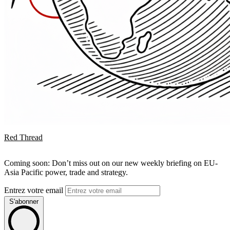
Red Thread
Coming soon: Don’t miss out on our new weekly briefing on EU-
Asia Pacific power, trade and strategy.
Entrez votre email
S'abonner