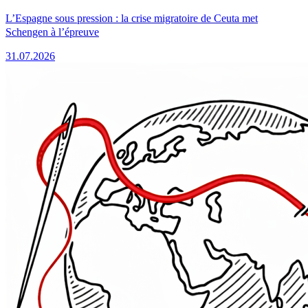
L’Espagne sous pression : la crise migratoire de Ceuta met
Schengen à l’épreuve
31.07.2026