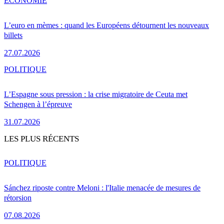
ÉCONOMIE
L’euro en mèmes : quand les Européens détournent les nouveaux
billets
27.07.2026
POLITIQUE
L’Espagne sous pression : la crise migratoire de Ceuta met
Schengen à l’épreuve
31.07.2026
LES PLUS RÉCENTS
POLITIQUE
Sánchez riposte contre Meloni : l'Italie menacée de mesures de
rétorsion
07.08.2026