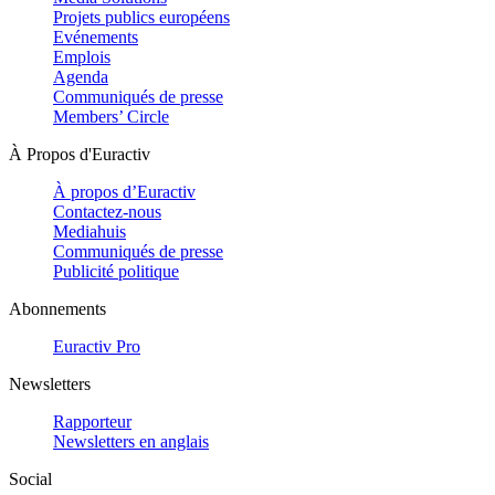
Projets publics européens
Evénements
Emplois
Agenda
Communiqués de presse
Members’ Circle
À Propos d'Euractiv
À propos d’Euractiv
Contactez-nous
Mediahuis
Communiqués de presse
Publicité politique
Abonnements
Euractiv Pro
Newsletters
Rapporteur
Newsletters en anglais
Social