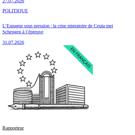
27.07.2026
POLITIQUE
L’Espagne sous pression : la crise migratoire de Ceuta met
Schengen à l’épreuve
31.07.2026
Rapporteur