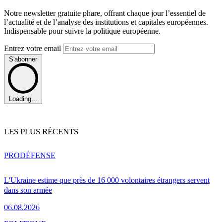
Notre newsletter gratuite phare, offrant chaque jour l’essentiel de
l’actualité et de l’analyse des institutions et capitales européennes.
Indispensable pour suivre la politique européenne.
Entrez votre email
S'abonner
Loading...
LES PLUS RÉCENTS
PRO
DÉFENSE
L'Ukraine estime que près de 16 000 volontaires étrangers servent
dans son armée
06.08.2026