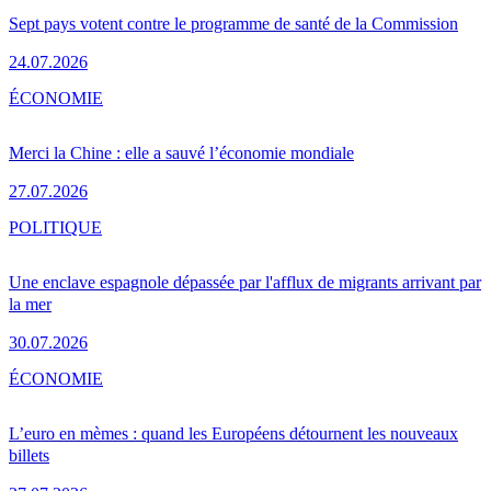
Sept pays votent contre le programme de santé de la Commission
24.07.2026
ÉCONOMIE
Merci la Chine : elle a sauvé l’économie mondiale
27.07.2026
POLITIQUE
Une enclave espagnole dépassée par l'afflux de migrants arrivant par
la mer
30.07.2026
ÉCONOMIE
L’euro en mèmes : quand les Européens détournent les nouveaux
billets