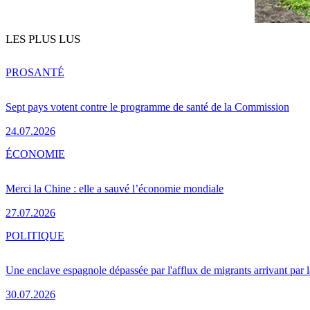
LES PLUS LUS
PRO
SANTÉ
Sept pays votent contre le programme de santé de la Commission
24.07.2026
ÉCONOMIE
Merci la Chine : elle a sauvé l’économie mondiale
27.07.2026
POLITIQUE
Une enclave espagnole dépassée par l'afflux de migrants arrivant par 
30.07.2026