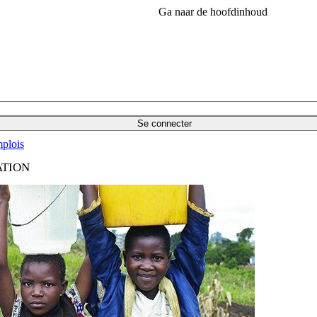
Ga naar de hoofdinhoud
Se connecter
plois
ATION