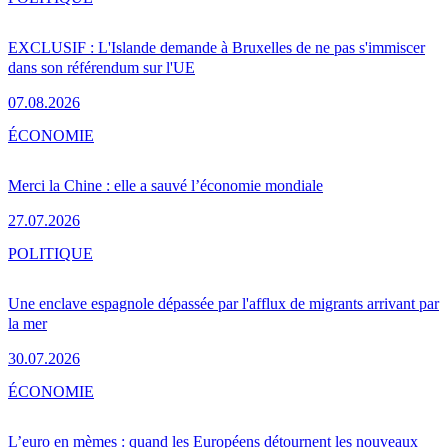
EXCLUSIF : L'Islande demande à Bruxelles de ne pas s'immiscer
dans son référendum sur l'UE
07.08.2026
ÉCONOMIE
Merci la Chine : elle a sauvé l’économie mondiale
27.07.2026
POLITIQUE
Une enclave espagnole dépassée par l'afflux de migrants arrivant par
la mer
30.07.2026
ÉCONOMIE
L’euro en mèmes : quand les Européens détournent les nouveaux