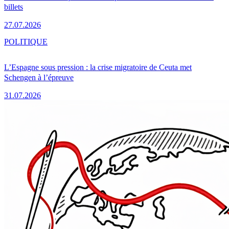
billets
27.07.2026
POLITIQUE
L’Espagne sous pression : la crise migratoire de Ceuta met
Schengen à l’épreuve
31.07.2026