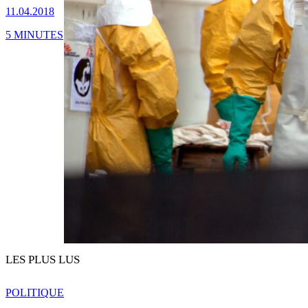
11.04.2018
5 MINUTES
LES PLUS LUS
POLITIQUE