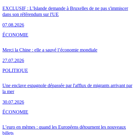
EXCLUSIF : L'Islande demande à Bruxelles de ne pas s'immiscer
dans son référendum sur l'UE
07.08.2026
ÉCONOMIE
Merci la Chine : elle a sauvé l’économie mondiale
27.07.2026
POLITIQUE
Une enclave espagnole dépassée par l'afflux de migrants arrivant par
la mer
30.07.2026
ÉCONOMIE
L’euro en mèmes : quand les Européens détournent les nouveaux
billets