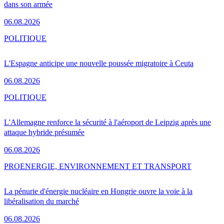
dans son armée
06.08.2026
POLITIQUE
L'Espagne anticipe une nouvelle poussée migratoire à Ceuta
06.08.2026
POLITIQUE
L'Allemagne renforce la sécurité à l'aéroport de Leipzig après une
attaque hybride présumée
06.08.2026
PRO
ENERGIE, ENVIRONNEMENT ET TRANSPORT
La pénurie d'énergie nucléaire en Hongrie ouvre la voie à la
libéralisation du marché
06.08.2026