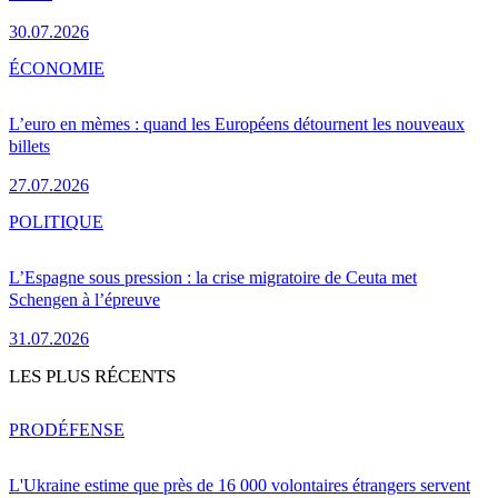
30.07.2026
ÉCONOMIE
L’euro en mèmes : quand les Européens détournent les nouveaux
billets
27.07.2026
POLITIQUE
L’Espagne sous pression : la crise migratoire de Ceuta met
Schengen à l’épreuve
31.07.2026
LES PLUS RÉCENTS
PRO
DÉFENSE
L'Ukraine estime que près de 16 000 volontaires étrangers servent