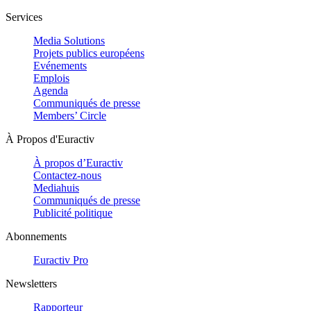
Services
Media Solutions
Projets publics européens
Evénements
Emplois
Agenda
Communiqués de presse
Members’ Circle
À Propos d'Euractiv
À propos d’Euractiv
Contactez-nous
Mediahuis
Communiqués de presse
Publicité politique
Abonnements
Euractiv Pro
Newsletters
Rapporteur