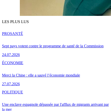
LES PLUS LUS
PRO
SANTÉ
Sept pays votent contre le programme de santé de la Commission
24.07.2026
ÉCONOMIE
Merci la Chine : elle a sauvé l’économie mondiale
27.07.2026
POLITIQUE
Une enclave espagnole dépassée par l'afflux de migrants arrivant par
la mer