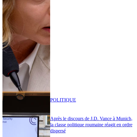
POLITIQUE
Après le discours de J.D. Vance à Munich,
la classe politique roumaine réagit en ordre
dispersé