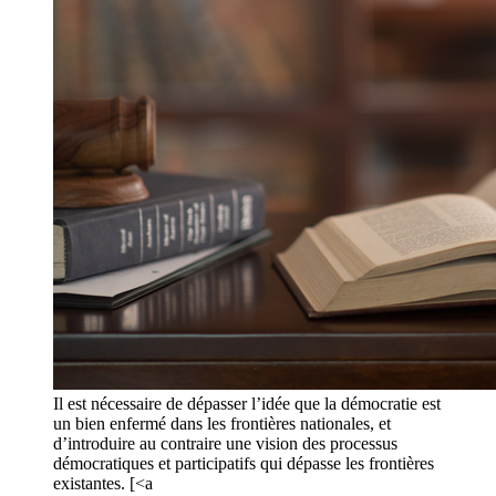
Il est nécessaire de dépasser l’idée que la démocratie est
un bien enfermé dans les frontières nationales, et
d’introduire au contraire une vision des processus
démocratiques et participatifs qui dépasse les frontières
existantes. [<a