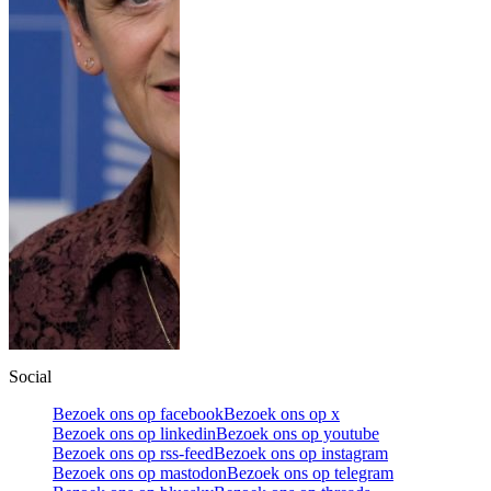
Social
Bezoek ons op facebook
Bezoek ons op x
Bezoek ons op linkedin
Bezoek ons op youtube
Bezoek ons op rss-feed
Bezoek ons op instagram
Bezoek ons op mastodon
Bezoek ons op telegram