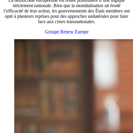
La démocratie européenne est restée prisonnière d’une logique
strictement nationale. Bien que la mondialisation ait érodé
l’efficacité de leur action, les gouvernements des États membres ont
opté à plusieurs reprises pour des approches unilatérales pour faire
face aux crises transnationales.
Groupe Renew Europe