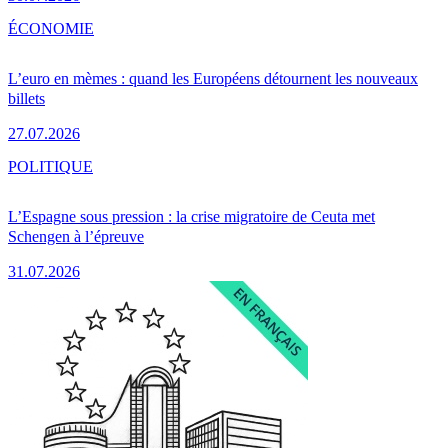
ÉCONOMIE
L’euro en mèmes : quand les Européens détournent les nouveaux
billets
27.07.2026
POLITIQUE
L’Espagne sous pression : la crise migratoire de Ceuta met
Schengen à l’épreuve
31.07.2026