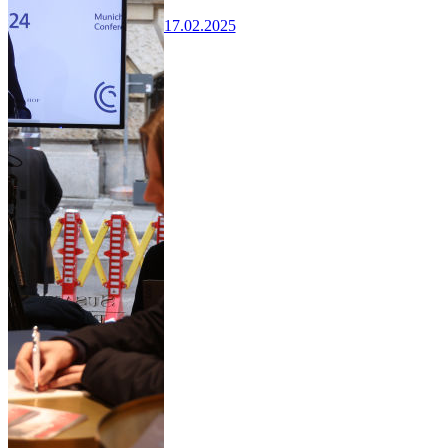
17.02.2025