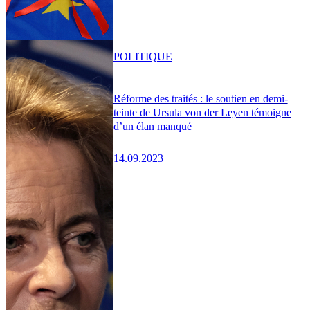
POLITIQUE
Réforme des traités : le soutien en demi-
teinte de Ursula von der Leyen témoigne
d’un élan manqué
14.09.2023