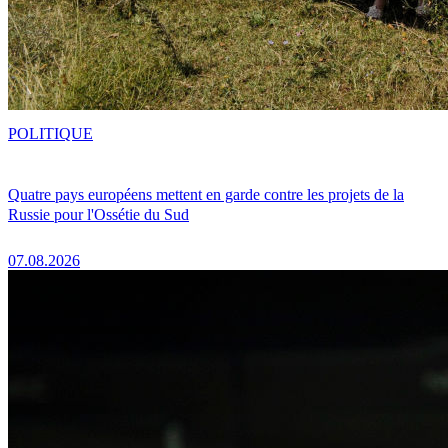
POLITIQUE
Quatre pays européens mettent en garde contre les projets de la
Russie pour l'Ossétie du Sud
07.08.2026