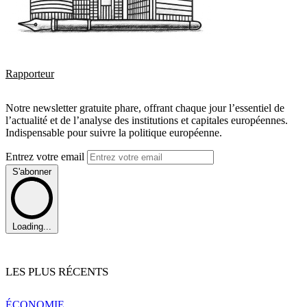
Rapporteur
Notre newsletter gratuite phare, offrant chaque jour l’essentiel de
l’actualité et de l’analyse des institutions et capitales européennes.
Indispensable pour suivre la politique européenne.
Entrez votre email
S'abonner
Loading...
LES PLUS RÉCENTS
ÉCONOMIE