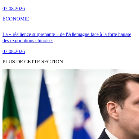
07.08.2026
ÉCONOMIE
La « résilience surprenante » de l'Allemagne face à la forte hausse
des exportations chinoises
07.08.2026
PLUS DE CETTE SECTION