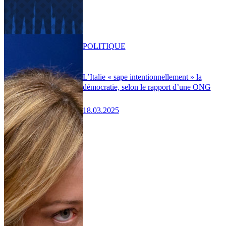
POLITIQUE
L’Italie « sape intentionnellement » la
démocratie, selon le rapport d’une ONG
18.03.2025