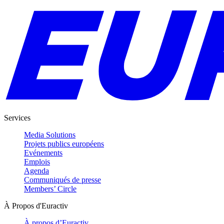
Services
Media Solutions
Projets publics européens
Evénements
Emplois
Agenda
Communiqués de presse
Members’ Circle
À Propos d'Euractiv
À propos d’Euractiv