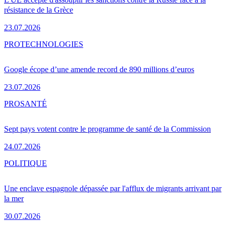
résistance de la Grèce
23.07.2026
PRO
TECHNOLOGIES
Google écope d’une amende record de 890 millions d’euros
23.07.2026
PRO
SANTÉ
Sept pays votent contre le programme de santé de la Commission
24.07.2026
POLITIQUE
Une enclave espagnole dépassée par l'afflux de migrants arrivant par
la mer
30.07.2026