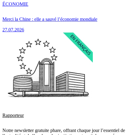
ÉCONOMIE
Merci la Chine : elle a sauvé l’économie mondiale
27.07.2026
Rapporteur
Notre newsletter gratuite phare, offrant chaque jour l’essentiel de