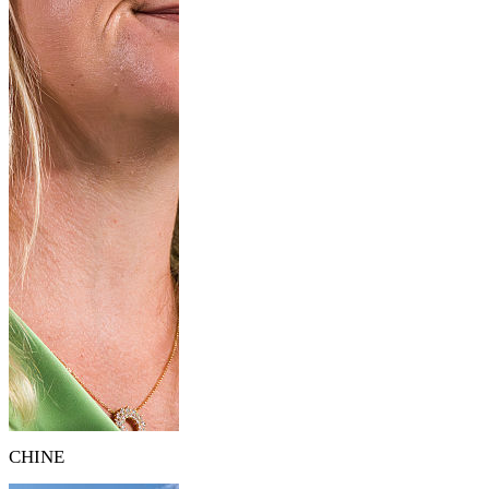
CHINE