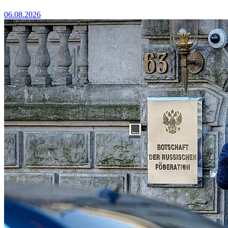
06.08.2026