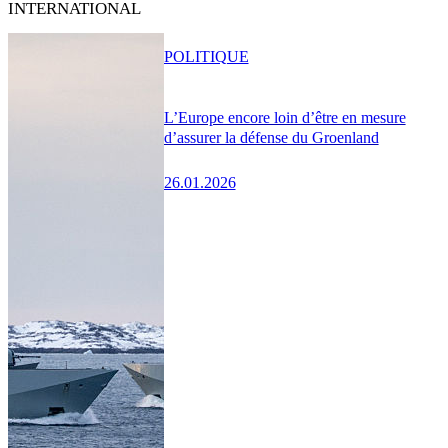
INTERNATIONAL
POLITIQUE
L’Europe encore loin d’être en mesure
d’assurer la défense du Groenland
26.01.2026