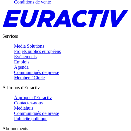
Conditions de vente
Services
Media Solutions
Projets publics européens
Evénements
Emplois
Agenda
Communiqués de presse
Members’ Circle
À Propos d'Euractiv
À propos d’Euractiv
Contactez-nous
Mediahuis
Communiqués de presse
Publicité politique
Abonnements