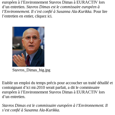
européen à l’Environnement Stavros Dimas à EURACTIV lors
d’un entretien.
Stavros Dimas est le commissaire européen à
l’Environnement. Il s’est confié à Susanna Ala-Kurikka.
Pour lire
l’entretien en entier, cliquez ici.
Stavros_Dimas_big.jpg
Etablir un emploi du temps précis pour accoucher un traité détaillé et
contraignant d’ici mi-2010 serait parfait, a dit le commissaire
européen à l’Environnement Stavros Dimas à EURACTIV lors
d’un entretien.
Stavros Dimas est le commissaire européen à l’Environnement. Il
s’est confié à Susanna Ala-Kurikka.