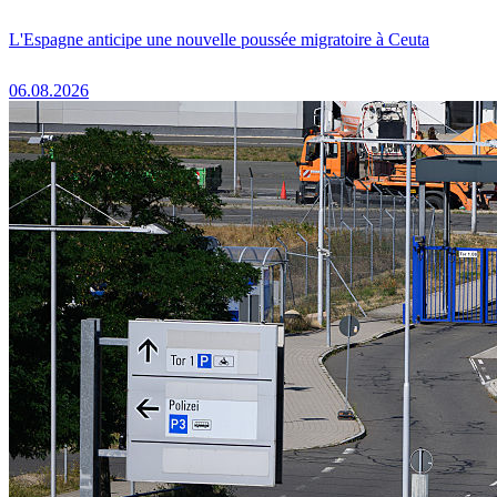
L'Espagne anticipe une nouvelle poussée migratoire à Ceuta
06.08.2026