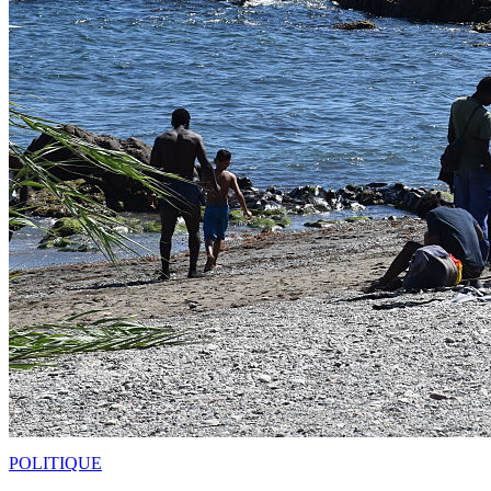
POLITIQUE